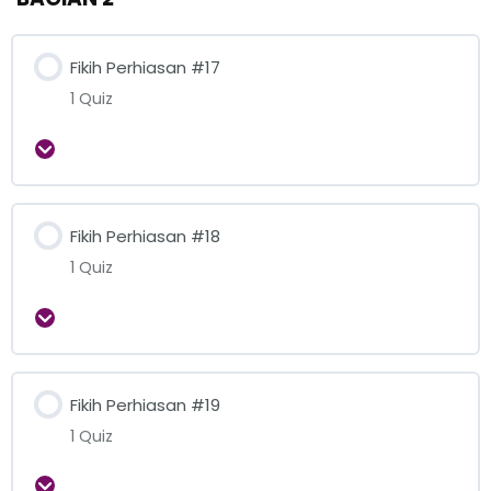
Fikih Perhiasan #17
1 Quiz
Expand
Fikih Perhiasan #18
1 Quiz
Expand
Fikih Perhiasan #19
1 Quiz
Expand