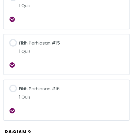
1 Quiz
Expand
Fikih Perhiasan #15
1 Quiz
Expand
Fikih Perhiasan #16
1 Quiz
Expand
BAGIAN 2