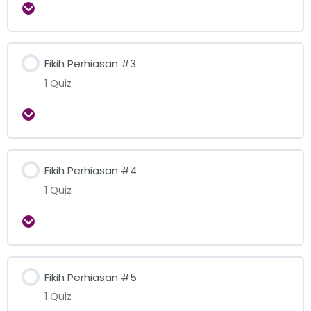
Expand
Fikih Perhiasan #3
1 Quiz
Expand
Fikih Perhiasan #4
1 Quiz
Expand
Fikih Perhiasan #5
1 Quiz