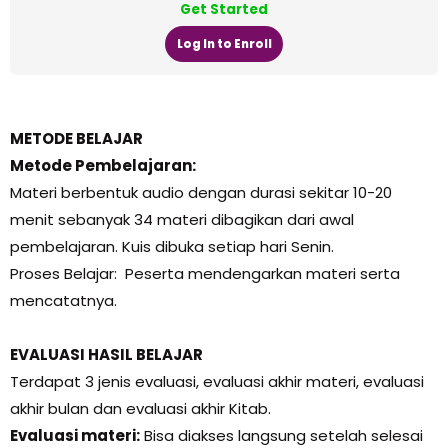
Get Started
Log In to Enroll
METODE BELAJAR
Metode Pembelajaran:
Materi berbentuk audio dengan durasi sekitar 10-20
menit sebanyak 34 materi dibagikan dari awal
pembelajaran. Kuis dibuka setiap hari Senin.
Proses Belajar: Peserta mendengarkan materi serta
mencatatnya.
EVALUASI HASIL BELAJAR
Terdapat 3 jenis evaluasi, evaluasi akhir materi, evaluasi
akhir bulan dan evaluasi akhir Kitab.
Evaluasi materi:
Bisa diakses langsung setelah selesai