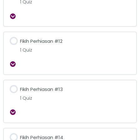
1 Quiz
Expand
Fikih Perhiasan #12
1 Quiz
Expand
Fikih Perhiasan #13
1 Quiz
Expand
Fikih Perhiasan #14