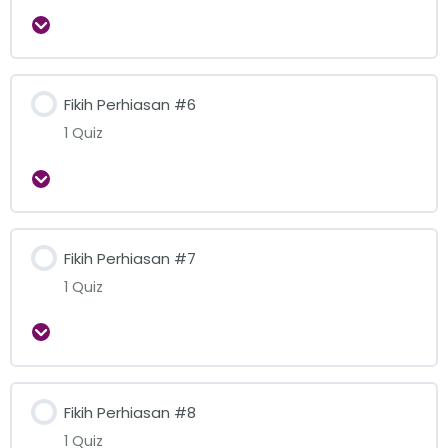
Expand
Fikih Perhiasan #6
1 Quiz
Expand
Fikih Perhiasan #7
1 Quiz
Expand
Fikih Perhiasan #8
1 Quiz