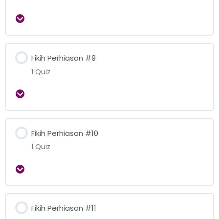
Expand
Fikih Perhiasan #9
1 Quiz
Expand
Fikih Perhiasan #10
1 Quiz
Expand
Fikih Perhiasan #11