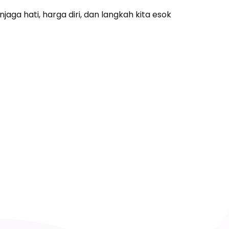
jaga hati, harga diri, dan langkah kita esok