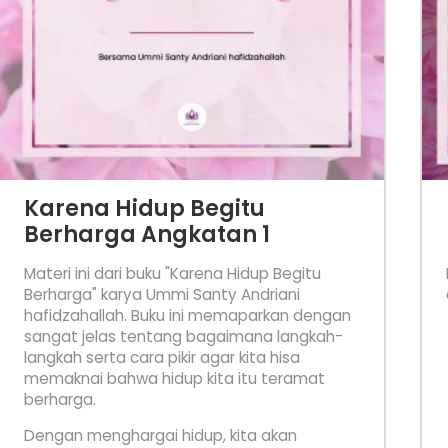
Karena Hidup Begitu
Berharga Angkatan 1
Materi ini dari buku "Karena Hidup Begitu
Berharga" karya Ummi Santy Andriani
hafidzahallah. Buku ini memaparkan dengan
sangat jelas tentang bagaimana langkah-
langkah serta cara pikir agar kita hisa
memaknai bahwa hidup kita itu teramat
berharga.
Dengan menghargai hidup, kita akan