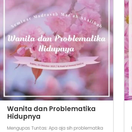
Wanita dan Problematika
Hidupnya
Mengupas Tuntas: Apa aja sih problematika