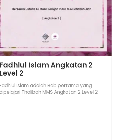
Fadhlul Islam Angkatan 2
Level 2
Fadhlul Islam adalah Bab pertama yang
dipelajari Thalibah MMS Angkatan 2 Level 2