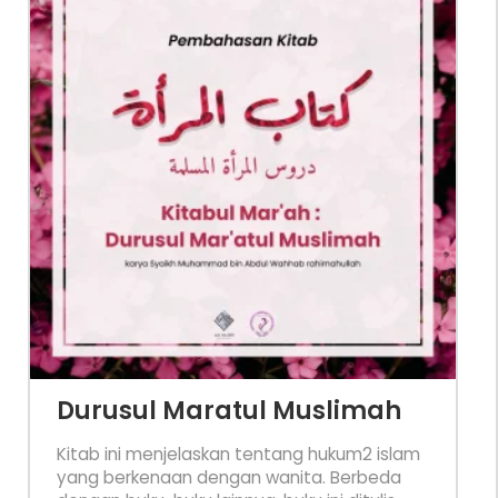
Durusul Maratul Muslimah
Kitab ini menjelaskan tentang hukum2 islam
yang berkenaan dengan wanita. Berbeda