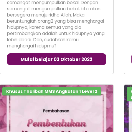
semangat mengumpulkan bekal. Dengan
semangat mengumpulkan bekal, kita akan
bersegera menuju ridho Allah. Maka
beruntunglah orang2 yang bisa menghargai
hidupnya, karena semua yang dia
pertimbangkan adalah untuk hidupnya yang
lebih abadi. Dan, sudahkah kamu
menghargai hidupmu?
Mulai belajar 03 Oktober 2022
Khusus Thalibah MMS Angkatan 1 Level 2