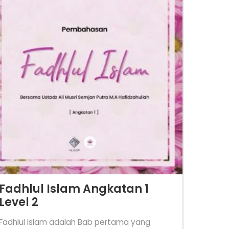
Fadhlul Islam Angkatan 1
Level 2
Fadhlul Islam adalah Bab pertama yang