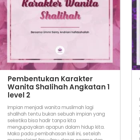
Pembentukan Karakter
Wanita Shalihah Angkatan 1
level 2
Impian menjadi wanita muslimah lagi
shalihah tentu bukan sebuah impian yang
seketika bisa hadir tanpa kita
mengupayakan apapun dalam hidup kita.
Maka pada pembahasan kali ini, setelah