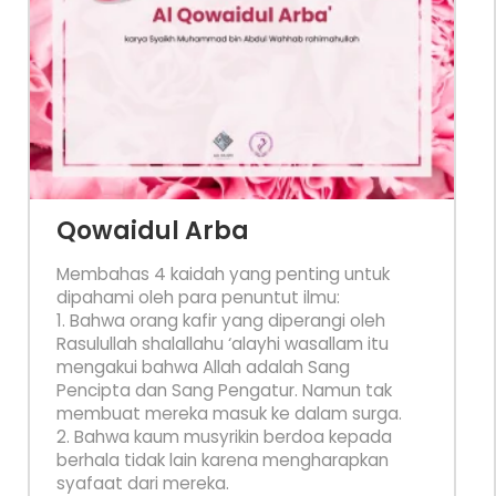
Qowaidul Arba
Membahas 4 kaidah yang penting untuk
dipahami oleh para penuntut ilmu:
1. Bahwa orang kafir yang diperangi oleh
Rasulullah shalallahu ‘alayhi wasallam itu
mengakui bahwa Allah adalah Sang
Pencipta dan Sang Pengatur. Namun tak
membuat mereka masuk ke dalam surga.
2. Bahwa kaum musyrikin berdoa kepada
berhala tidak lain karena mengharapkan
syafaat dari mereka.