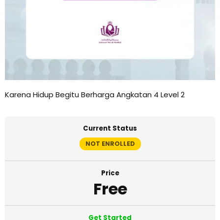
Karena Hidup Begitu Berharga Angkatan 4 Level 2
Current Status
NOT ENROLLED
Price
Free
Get Started