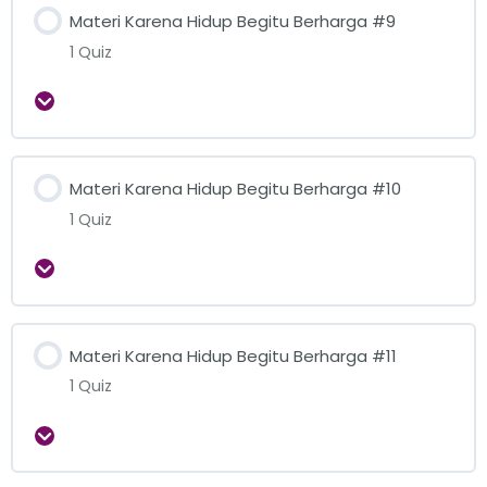
Materi Karena Hidup Begitu Berharga #9
1 Quiz
Expand
Materi Karena Hidup Begitu Berharga #10
1 Quiz
Expand
Materi Karena Hidup Begitu Berharga #11
1 Quiz
Expand