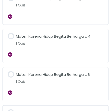
1 Quiz
Expand
Materi Karena Hidup Begitu Berharga #4
1 Quiz
Expand
Materi Karena Hidup Begitu Berharga #5
1 Quiz
Expand