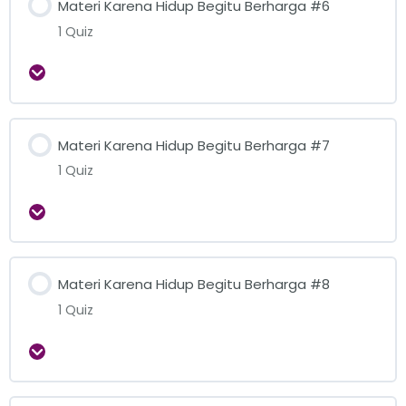
Materi Karena Hidup Begitu Berharga #6
1 Quiz
Expand
Materi Karena Hidup Begitu Berharga #7
1 Quiz
Expand
Materi Karena Hidup Begitu Berharga #8
1 Quiz
Expand