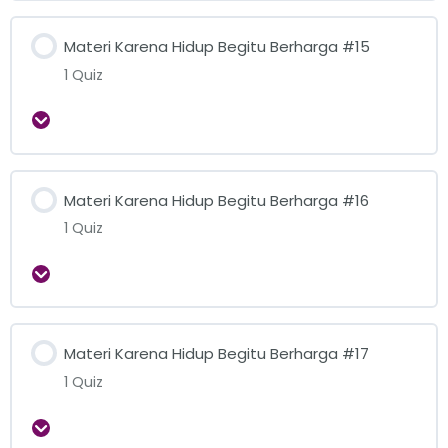
Materi Karena Hidup Begitu Berharga #15
1 Quiz
Expand
Materi Karena Hidup Begitu Berharga #16
1 Quiz
Expand
Materi Karena Hidup Begitu Berharga #17
1 Quiz
Expand