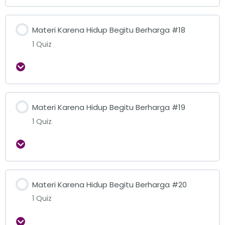
Materi Karena Hidup Begitu Berharga #18
1 Quiz
Expand
Materi Karena Hidup Begitu Berharga #19
1 Quiz
Expand
Materi Karena Hidup Begitu Berharga #20
1 Quiz
Expand