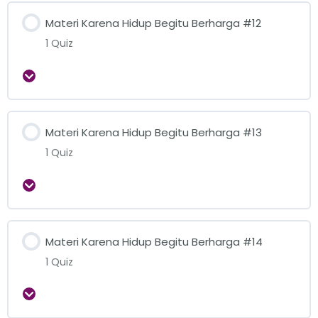
Materi Karena Hidup Begitu Berharga #12
1 Quiz
Expand
Materi Karena Hidup Begitu Berharga #13
1 Quiz
Expand
Materi Karena Hidup Begitu Berharga #14
1 Quiz
Expand