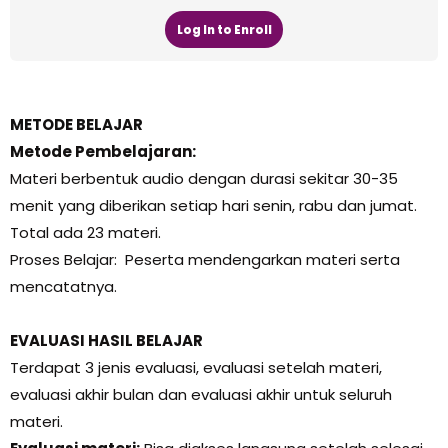
Log In to Enroll
METODE BELAJAR
Metode Pembelajaran:
Materi berbentuk audio dengan durasi sekitar 30-35
menit yang diberikan setiap hari senin, rabu dan jumat.
Total ada 23 materi.
Proses Belajar: Peserta mendengarkan materi serta
mencatatnya.
EVALUASI HASIL BELAJAR
Terdapat 3 jenis evaluasi, evaluasi setelah materi,
evaluasi akhir bulan dan evaluasi akhir untuk seluruh
materi.