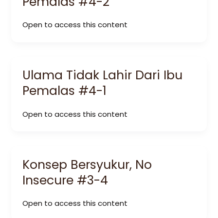
Pemalas #4-2
Open to access this content
Ulama Tidak Lahir Dari Ibu
Pemalas #4-1
Open to access this content
Konsep Bersyukur, No
Insecure #3-4
Open to access this content