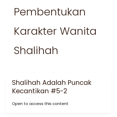
Pembentukan
Karakter Wanita
Shalihah
Shalihah Adalah Puncak
Kecantikan #5-2
Open to access this content