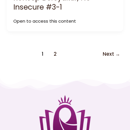
Insecure #3-1
Open to access this content
1
2
Next
→