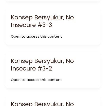
Konsep Bersyukur, No
Insecure #3-3
Open to access this content
Konsep Bersyukur, No
Insecure #3-2
Open to access this content
Konsep Bersyukur, No