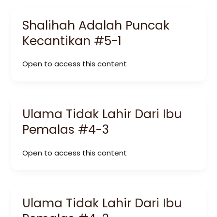
Shalihah Adalah Puncak
Kecantikan #5-1
Open to access this content
Ulama Tidak Lahir Dari Ibu
Pemalas #4-3
Open to access this content
Ulama Tidak Lahir Dari Ibu