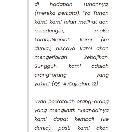
di hadapan Tuhannya,
(mereka berkata), “Ya Tuhan
kami, kami telah melihat dan
mendengar, maka
kembalikanlah kami (ke
dunia), niscaya kami akan
mengerjakan kebajikan.
Sungguh, kami adalah
orang-orang yang
yakin.”
(QS. AsSajadah: 12)
“Dan berkatalah orang-orang
yang mengikuti: “Seandainya
kami dapat kembali (ke
dunia), pasti kami akan