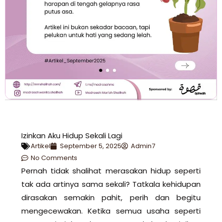
Izinkan Aku Hidup Sekali Lagi
Artikel
September 5, 2025
Admin7
No Comments
Pernah tidak shalihat merasakan hidup seperti
tak ada artinya sama sekali? Tatkala kehidupan
dirasakan semakin pahit, perih dan begitu
mengecewakan. Ketika semua usaha seperti