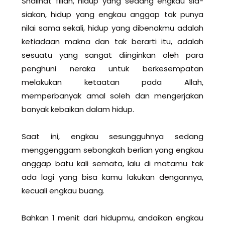
Shalihat fillah, hidup yang sedang engkau sia-
siakan, hidup yang engkau anggap tak punya
nilai sama sekali, hidup yang dibenakmu adalah
ketiadaan makna dan tak berarti itu, adalah
sesuatu yang sangat diinginkan oleh para
penghuni neraka untuk berkesempatan
melakukan ketaatan pada Allah,
memperbanyak amal soleh dan mengerjakan
banyak kebaikan dalam hidup.
Saat ini, engkau sesungguhnya sedang
menggenggam sebongkah berlian yang engkau
anggap batu kali semata, lalu di matamu tak
ada lagi yang bisa kamu lakukan dengannya,
kecuali engkau buang.
Bahkan 1 menit dari hidupmu, andaikan engkau