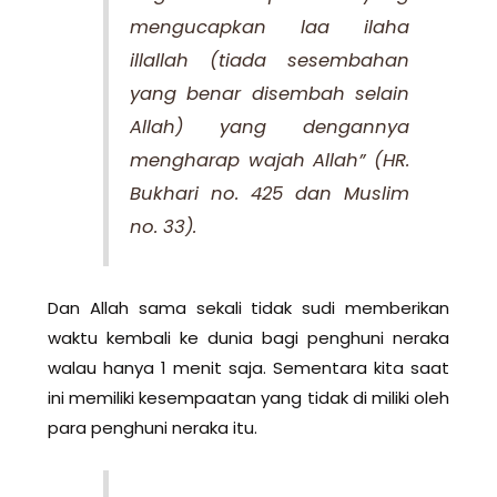
mengucapkan laa ilaha
illallah (tiada sesembahan
yang benar disembah selain
Allah) yang dengannya
mengharap wajah Allah”
(HR.
Bukhari no. 425 dan Muslim
no. 33).
Dan Allah sama sekali tidak sudi memberikan
waktu kembali ke dunia bagi penghuni neraka
walau hanya 1 menit saja. Sementara kita saat
ini memiliki kesempaatan yang tidak di miliki oleh
para penghuni neraka itu.