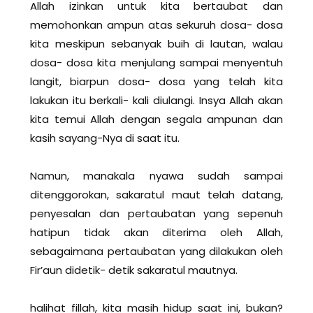
Allah izinkan untuk kita bertaubat dan
memohonkan ampun atas sekuruh dosa- dosa
kita meskipun sebanyak buih di lautan, walau
dosa- dosa kita menjulang sampai menyentuh
langit, biarpun dosa- dosa yang telah kita
lakukan itu berkali- kali diulangi. Insya Allah akan
kita temui Allah dengan segala ampunan dan
kasih sayang-Nya di saat itu.
Namun, manakala nyawa sudah sampai
ditenggorokan, sakaratul maut telah datang,
penyesalan dan pertaubatan yang sepenuh
hatipun tidak akan diterima oleh Allah,
sebagaimana pertaubatan yang dilakukan oleh
Fir’aun didetik- detik sakaratul mautnya.
halihat fillah, kita masih hidup saat ini, bukan?