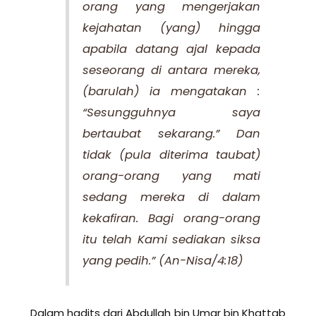
orang yang mengerjakan
kejahatan (yang) hingga
apabila datang ajal kepada
seseorang di antara mereka,
(barulah) ia mengatakan :
“Sesungguhnya saya
bertaubat sekarang.” Dan
tidak (pula diterima taubat)
orang-orang yang mati
sedang mereka di dalam
kekafiran. Bagi orang-orang
itu telah Kami sediakan siksa
yang pedih.”
(An-Nisa/4:18)
Dalam hadits dari Abdullah bin Umar bin Khattab