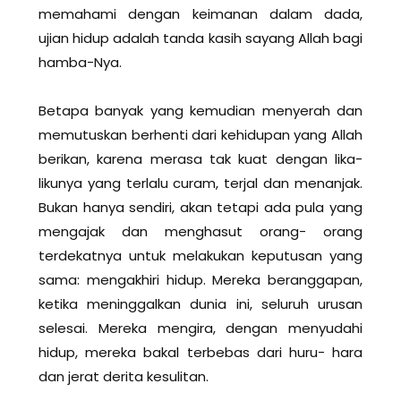
memahami dengan keimanan dalam dada,
ujian hidup adalah tanda kasih sayang Allah bagi
hamba-Nya.
Betapa banyak yang kemudian menyerah dan
memutuskan berhenti dari kehidupan yang Allah
berikan, karena merasa tak kuat dengan lika-
likunya yang terlalu curam, terjal dan menanjak.
Bukan hanya sendiri, akan tetapi ada pula yang
mengajak dan menghasut orang- orang
terdekatnya untuk melakukan keputusan yang
sama: mengakhiri hidup. Mereka beranggapan,
ketika meninggalkan dunia ini, seluruh urusan
selesai. Mereka mengira, dengan menyudahi
hidup, mereka bakal terbebas dari huru- hara
dan jerat derita kesulitan.