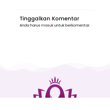
Tinggalkan Komentar
Anda harus
masuk
untuk berkomentar.