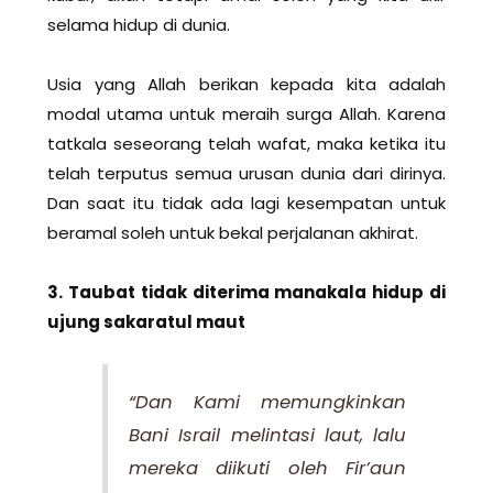
selama hidup di dunia.
Usia yang Allah berikan kepada kita adalah
modal utama untuk meraih surga Allah. Karena
tatkala seseorang telah wafat, maka ketika itu
telah terputus semua urusan dunia dari dirinya.
Dan saat itu tidak ada lagi kesempatan untuk
beramal soleh untuk bekal perjalanan akhirat.
3. Taubat tidak diterima manakala hidup di
ujung sakaratul maut
“Dan Kami memungkinkan
Bani Israil melintasi laut, lalu
mereka diikuti oleh Fir’aun