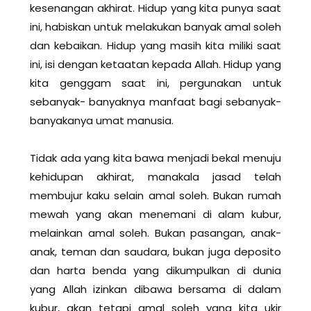
kesenangan akhirat. Hidup yang kita punya saat
ini, habiskan untuk melakukan banyak amal soleh
dan kebaikan. Hidup yang masih kita miliki saat
ini, isi dengan ketaatan kepada Allah. Hidup yang
kita genggam saat ini, pergunakan untuk
sebanyak- banyaknya manfaat bagi sebanyak-
banyakanya umat manusia.
Tidak ada yang kita bawa menjadi bekal menuju
kehidupan akhirat, manakala jasad telah
membujur kaku selain amal soleh. Bukan rumah
mewah yang akan menemani di alam kubur,
melainkan amal soleh. Bukan pasangan, anak-
anak, teman dan saudara, bukan juga deposito
dan harta benda yang dikumpulkan di dunia
yang Allah izinkan dibawa bersama di dalam
kubur, akan tetapi amal soleh yang kita ukir