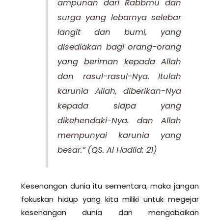
ampunan dari Rabbmu dan
surga yang lebarnya selebar
langit dan bumi, yang
disediakan bagi orang-orang
yang beriman kepada Allah
dan rasul-rasul-Nya. Itulah
karunia Allah, diberikan-Nya
kepada siapa yang
dikehendaki-Nya. dan Allah
mempunyai karunia yang
besar.”
(QS. Al Hadiid: 21)
Kesenangan dunia itu sementara, maka jangan
fokuskan hidup yang kita miliki untuk megejar
kesenangan dunia dan mengabaikan