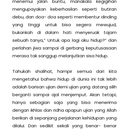
menemui jalan buntu, manakala kegigihan
mengupayakan keberhasilan seperti butiran
debu, dan doa- doa seperti membentur dinding
yang tinggi untuk bisa segera mewujud,
bukankah di dalam hati menyeruak tajam
sebuah tanya,” Untuk apa lagi aku hidup?” dan
perlahan jiwa sampai di gerbang keputusasaan
merasa tak sanggup melanjutkan sisa hidup.
Tahukah shalihat, hampir semua dari kita
mengetahui bahwa hidup di dunia ini tak lebih
adalah barisan ujian demi ujian yang datang silih
berganti sampai ajal menjemput. Akan tetapi,
hanya sebagian saja yang bisa menerima
dengan ikhlas dan ridha apapun ujian yang Allah
berikan di sepanjang perjalanan kehidupan yang
dilalui. Dan sedikit sekali yang benar- benar