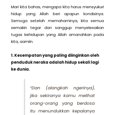
Mari kita bahas, mengapa kita harus mensyukuri
hidup yang Allah beri apapun kondisinya.
Semoga setelah memahaminya, kita semua
semakin tegar dan sanggup menyelesaikan
tugas kehidupan yang Allah amanahkan pada
kita, aamiin.
1. Kesempatan yang paling diinginkan oleh
penduduk neraka adalah hidup sekali lagi
ke dunia.
“Dan (alangkah ngerinya),
jika sekiranya kamu melihat
orang-orang yang berdosa
itu menundukkan kepalanya