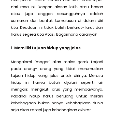
dari rasa ini. Dengan alasan letih atau bosan
atau juga enggan sesungguhnya adalah
samaran dari bentuk kemalasan di dalam diri
kita. Keadaan ini tidak boleh berlarut- larut dan
harus segera kita Atasi. Bagaimana caranya?
1. Memiliki tujuan hidup yang jelas
Mengalami “mager” alias malas gerak terjadi
pada orang- orang yang tidak merumuskan
tujuan hidup yang jelas untuk dirinya. Merasa
hidup ini hanya butuh dijalani seperti air
mengalir, mengikuti arus yang membawanya.
Padahal hidup harus berjuang untuk meraih
kebahagiaan bukan hanya kebahagiaan dunia
saja akan tetapi juga kebahagiaan akhirat.