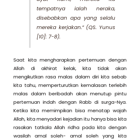
tempatnya ialah neraka,
disebabkan apa yang selalu
mereka kerjakan.”
(QS. Yunus
[10]: 7-8).
Saat kita mengharapkan pertemuan dengan
Allah di akhirat kelak, kita tidak akan
mengikutkan rasa malas dalam diri kita sebab
kita tahu, memperturutkan kemalasan terlebih
malas dalam beribadah akan menutup pintu
pertemuan indah dengan Rabb di surga-Nya.
Ketika kita memimpikan bisa menatap wajah
Allah, kita menyadari kejadian itu hanya bisa kita
rasakan tatkala Allah ridha pada kita dengan
wasilah amal soleh- amal soleh yang kita