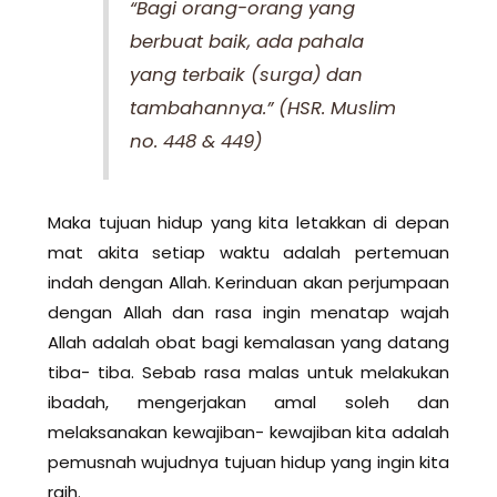
“Bagi orang-orang yang
berbuat baik, ada pahala
yang terbaik (surga) dan
tambahannya.”
(HSR. Muslim
no. 448 & 449)
Maka tujuan hidup yang kita letakkan di depan
mat akita setiap waktu adalah pertemuan
indah dengan Allah. Kerinduan akan perjumpaan
dengan Allah dan rasa ingin menatap wajah
Allah adalah obat bagi kemalasan yang datang
tiba- tiba. Sebab rasa malas untuk melakukan
ibadah, mengerjakan amal soleh dan
melaksanakan kewajiban- kewajiban kita adalah
pemusnah wujudnya tujuan hidup yang ingin kita
raih.