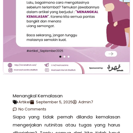
Menangkal Kemalasan
Artikel
September 5, 2025
Admin7
No Comments
Siapa yang tidak pernah dilanda kemalasan
mengerjakan rutinitas atau tugas yang harus
dikerjakan? Tentu semua dari kita tidak luput