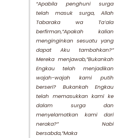
“Apabila penghuni surga
telah masuk surga, Allah
Tabaraka wa Ta’ala
berfirman,”Apakah kalian
menginginkan sesuatu yang
dapat Aku tambahkan?”
Mereka menjawab,”Bukankah
Engkau telah menjadikan
wajah-wajah kami putih
berseri? Bukankah Engkau
telah memasukkan kami ke
dalam surga dan
menyelamatkan kami dari
neraka?” Nabi
bersabda,”Maka