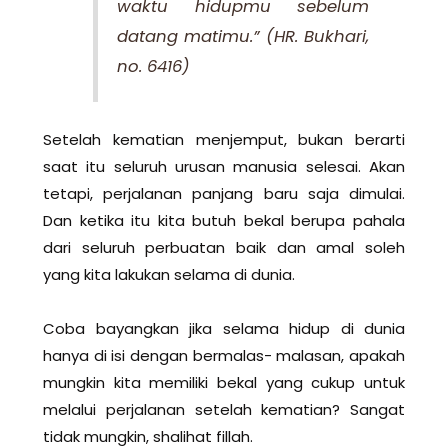
waktu hidupmu sebelum
datang matimu.”
(HR. Bukhari,
no. 6416)
Setelah kematian menjemput, bukan berarti
saat itu seluruh urusan manusia selesai. Akan
tetapi, perjalanan panjang baru saja dimulai.
Dan ketika itu kita butuh bekal berupa pahala
dari seluruh perbuatan baik dan amal soleh
yang kita lakukan selama di dunia.
Coba bayangkan jika selama hidup di dunia
hanya di isi dengan bermalas- malasan, apakah
mungkin kita memiliki bekal yang cukup untuk
melalui perjalanan setelah kematian? Sangat
tidak mungkin, shalihat fillah.