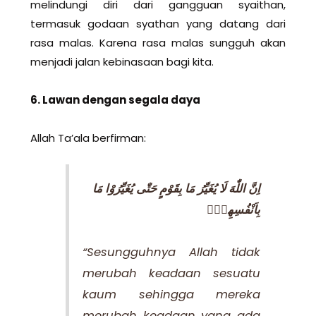
melindungi diri dari gangguan syaithan,
termasuk godaan syathan yang datang dari
rasa malas. Karena rasa malas sungguh akan
menjadi jalan kebinasaan bagi kita.
6. Lawan dengan segala daya
Allah Ta’ala berfirman:
اِنَّ اللّٰهَ لَا يُغَيِّرُ مَا بِقَوْمٍ حَتّٰى يُغَيِّرُوْا مَا
بِاَنْفُسِهِمْۗ
“Sesungguhnya Allah tidak
merubah keadaan sesuatu
kaum sehingga mereka
merubah keadaan yang ada