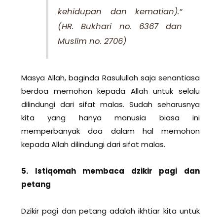
kehidupan dan kematian).”
(HR. Bukhari no. 6367 dan
Muslim no. 2706)
Masya Allah, baginda Rasulullah saja senantiasa
berdoa memohon kepada Allah untuk selalu
dilindungi dari sifat malas. Sudah seharusnya
kita yang hanya manusia biasa ini
memperbanyak doa dalam hal memohon
kepada Allah dilindungi dari sifat malas.
5. Istiqomah membaca dzikir pagi dan
petang
Dzikir pagi dan petang adalah ikhtiar kita untuk