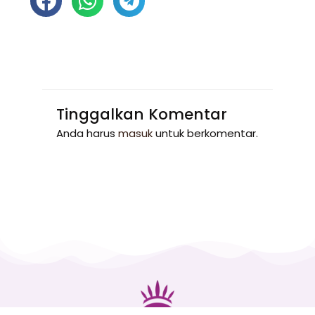
Tinggalkan Komentar
Anda harus
masuk
untuk berkomentar.