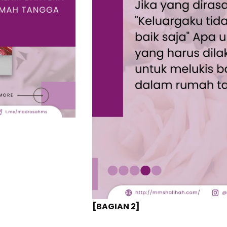
[BAGIAN 2]