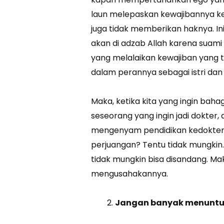
laun melepaskan kewajibannya 
juga tidak memberikan haknya. In
akan di adzab Allah karena suami 
yang melalaikan kewajiban yang t
dalam perannya sebagai istri dan 
Maka, ketika kita yang ingin bahag
seseorang yang ingin jadi dokter
mengenyam pendidikan kedoktera
perjuangan? Tentu tidak mungkin
tidak mungkin bisa disandang. Mak
mengusahakannya.
Jangan banyak menuntu