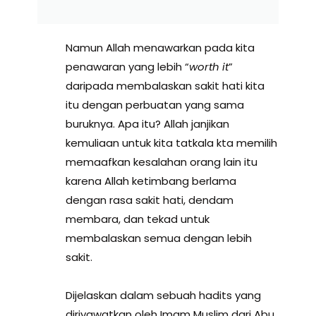
Namun Allah menawarkan pada kita
penawaran yang lebih “
worth it
”
daripada membalaskan sakit hati kita
itu dengan perbuatan yang sama
buruknya. Apa itu? Allah janjikan
kemuliaan untuk kita tatkala kta memilih
memaafkan kesalahan orang lain itu
karena Allah ketimbang berlama
dengan rasa sakit hati, dendam
membara, dan tekad untuk
membalaskan semua dengan lebih
sakit.
Dijelaskan dalam sebuah hadits yang
diriyawatkan oleh Imam Muslim dari Abu