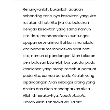
Renungkanlah, bukankah tidaklah
sebanding tentunya kesakitan yang kita
rasakan di hati kita jika kita balaskan
dengan kesakitan yang sama namun
kita tidak mendapatkan keuntungan
apapun setelahnya. Bahkan, manakala
kita berhasil membalaskan sakit hati
kita, namun di pandangan Allah takaran
pembalasan kita lebih banyak daripada
kesalahan yang orang tersebut perbuat
pada kita, semua berbalik. Kitalah yang
dipandangan Allah sebagai orang yang
dzalim dan akan mendapatkan siksa
Allah di neraka-Nya.
Naudzubillah..
Firman Allah Tabaraka wa Ta’ala: