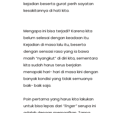
kejadian beserta gurat perih sayatan
kesakitannya di hati kita.
Mengapa ini bisa terjadi? Karena kita
belum selesai dengan keadaan itu.
Kejadian di masa lalu itu, beserta
dengan sensasi rasa yang ia bawa
masih “nyangkut” di diri kita, sementara
kita sudah harus terus berjalan
menapaki hari- hari di masa kini dengan
banyak kondisi yang tidak semuanya
baik- baik saja.
Poin pertama yang harus kita lakukan
untuk bisa lepas dari
“linger”
serupa ini
adalah dengan memaafkan. Tanpa