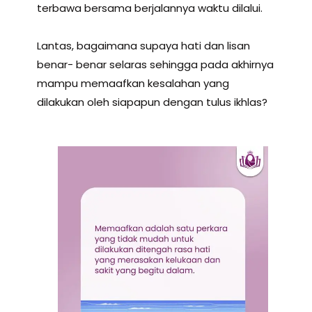
terbawa bersama berjalannya waktu dilalui.
Lantas, bagaimana supaya hati dan lisan
benar- benar selaras sehingga pada akhirnya
mampu memaafkan kesalahan yang
dilakukan oleh siapapun dengan tulus ikhlas?