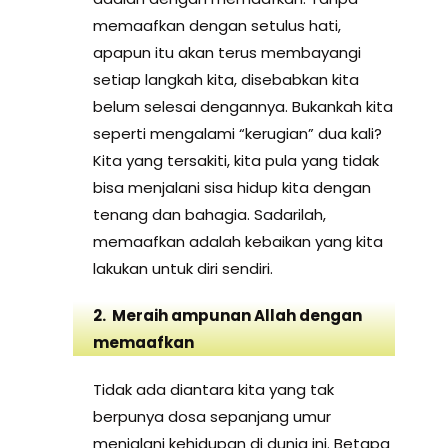
memaafkan dengan setulus hati,
apapun itu akan terus membayangi
setiap langkah kita, disebabkan kita
belum selesai dengannya. Bukankah kita
seperti mengalami “kerugian” dua kali?
Kita yang tersakiti, kita pula yang tidak
bisa menjalani sisa hidup kita dengan
tenang dan bahagia. Sadarilah,
memaafkan adalah kebaikan yang kita
lakukan untuk diri sendiri.
2. Meraih ampunan Allah dengan
memaafkan
Tidak ada diantara kita yang tak
berpunya dosa sepanjang umur
menjalani kehidupan di dunia ini. Betapa