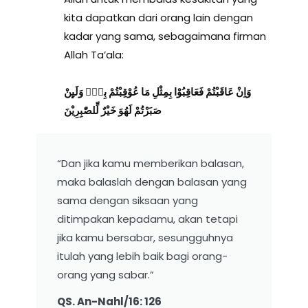
kita dapatkan dari orang lain dengan
kadar yang sama, sebagaimana firman
Allah Ta’ala:
وَاِنْ عَاقَبْتُمْ فَعَاقِبُوْا بِمِثْلِ مَا عُوْقِبْتُمْ بِهٖۗ وَلَىِٕنْ
صَبَرْتُمْ لَهُوَ خَيْرٌ لِّلصّٰبِرِيْنَ
“Dan jika kamu memberikan balasan,
maka balaslah dengan balasan yang
sama dengan siksaan yang
ditimpakan kepadamu, akan tetapi
jika kamu bersabar, sesungguhnya
itulah yang lebih baik bagi orang-
orang yang sabar.”
QS. An-Nahl/16: 126