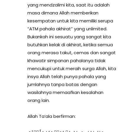
yang mendzalimi kita, saat itu adalah
masa dimana Allah memberikan
kesempatan untuk kita memiliki serupa
“ATM pahala akhirat” yang unlimited.
Bukankah ini sesuatu yang sangat kita
butuhkan kelak di akhirat, ketika semua
orang merasa takut, cemas dan sangat
khawatir simpanan pahalanya tidak
mencukupi untuk meraih surga Allah, kita
insya Allah telah punya pahala yang
jumlahnya tanpa batas dengan
wasilahnya memaafkan kesalahan
orang lain.
Allah Ta’ala berfirman: