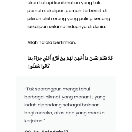
akan tetapi kenikmatan yang tak
pernah sekalipun pernah terbersit di
pikiran oleh orang yang paling senang
sekalipun selama hidupnya di dunia.
Allah Ta’ala berfirman,
فَلَا تَعْلَمُ نَفْسٌ مَا أُخْفِيَ لَهُمْ مِنْ قُرَّةِ أَعْيُنٍ جَزَاءً بِمَا
كَانُوا يَعْمَلُونَ
“Tak seorangpun mengetahui
berbagai nikmat yang menanti, yang
indah dipandang sebagai balasan
bagi mereka, atas apa yang mereka
kerjakan.”