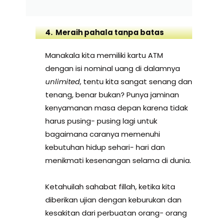
4. Meraih pahala tanpa batas
Manakala kita memiliki kartu ATM
dengan isi nominal uang di dalamnya
unlimited
, tentu kita sangat senang dan
tenang, benar bukan? Punya jaminan
kenyamanan masa depan karena tidak
harus pusing- pusing lagi untuk
bagaimana caranya memenuhi
kebutuhan hidup sehari- hari dan
menikmati kesenangan selama di dunia.
Ketahuilah sahabat fillah, ketika kita
diberikan ujian dengan keburukan dan
kesakitan dari perbuatan orang- orang