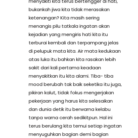
menyakiti kita terus bertengger di hati,
bukankah jiwa kita tidak merasakan
ketenangan? Kita masih sering
menangis pilu tatkala ingatan akan
kejadian yang mengiris hati kita itu
terburai kembali dan terpampang jelas
di pelupuk mata kita. Air mata kedukaan
atas luka itu bahkan kita rasakan lebih
sakit dari kali pertama keadaan
menyakitkan itu kita alami. Tiba- tiba
mood berubah tak baik seketika itu juga,
pikiran kalut, tidak fokus mengerjakan
pekerjaan yang harus kita selesaikan
dan dunia detik itu berwarna kelabu
tanpa warna cerah sedikitpun. Hal ini
terus berulang kita temui setiap ingatan
menyuguhkan bagian demi bagian