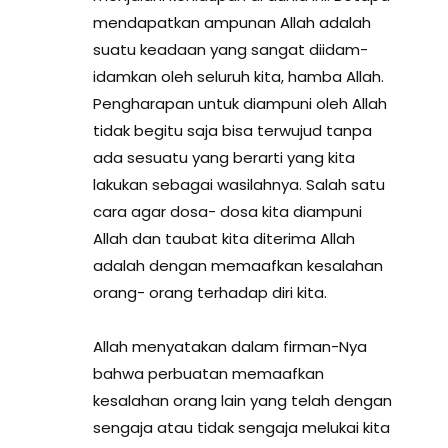
mendapatkan ampunan Allah adalah
suatu keadaan yang sangat diidam-
idamkan oleh seluruh kita, hamba Allah.
Pengharapan untuk diampuni oleh Allah
tidak begitu saja bisa terwujud tanpa
ada sesuatu yang berarti yang kita
lakukan sebagai wasilahnya. Salah satu
cara agar dosa- dosa kita diampuni
Allah dan taubat kita diterima Allah
adalah dengan memaafkan kesalahan
orang- orang terhadap diri kita.
Allah menyatakan dalam firman-Nya
bahwa perbuatan memaafkan
kesalahan orang lain yang telah dengan
sengaja atau tidak sengaja melukai kita