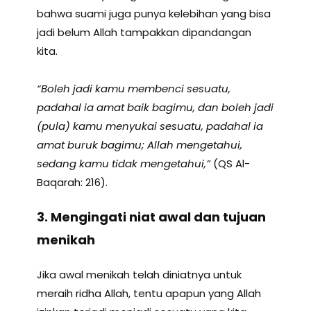
bahwa suami juga punya kelebihan yang bisa
jadi belum Allah tampakkan dipandangan
kita.
“Boleh jadi kamu membenci sesuatu,
padahal ia amat baik bagimu, dan boleh jadi
(pula) kamu menyukai sesuatu, padahal ia
amat buruk bagimu; Allah mengetahui,
sedang kamu tidak mengetahui,”
(QS Al-
Baqarah: 216).
3. Mengingati niat awal dan tujuan
menikah
Jika awal menikah telah diniatnya untuk
meraih ridha Allah, tentu apapun yang Allah