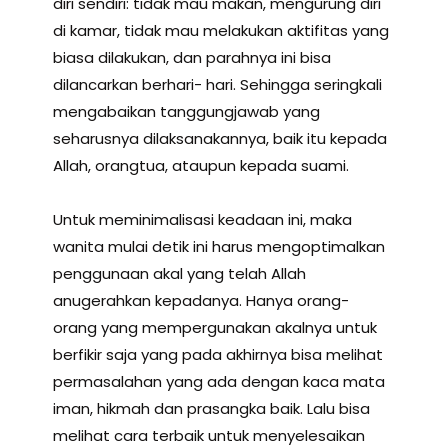
diri sendiri: tidak mau makan, mengurung diri
di kamar, tidak mau melakukan aktifitas yang
biasa dilakukan, dan parahnya ini bisa
dilancarkan berhari- hari. Sehingga seringkali
mengabaikan tanggungjawab yang
seharusnya dilaksanakannya, baik itu kepada
Allah, orangtua, ataupun kepada suami.
Untuk meminimalisasi keadaan ini, maka
wanita mulai detik ini harus mengoptimalkan
penggunaan akal yang telah Allah
anugerahkan kepadanya. Hanya orang-
orang yang mempergunakan akalnya untuk
berfikir saja yang pada akhirnya bisa melihat
permasalahan yang ada dengan kaca mata
iman, hikmah dan prasangka baik. Lalu bisa
melihat cara terbaik untuk menyelesaikan