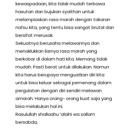
kewaspadaan, kita tidak mudah terbawa
hasutan dan bujukan syaithan untuk
melampiaskan rasa marah dengan takaran
nafsu kita, yang tentu bisa sangat brutal dan
bersifat merusak.
Sekuatnya berusaha melawannya dan
menaklukkan liarnya rasa marah yang
berkobar di dalam hati kita. Memang tidak
mudah. Pasti berat untuk dilakukan. Namun
kita harus berupaya menguatkan diri kita
untuk bisa keluar sebagai pemenang dalam
pergulatan dengan diri sendiri melawan
amarah. Hanya orang- orang kuat saja yang
bisa melakukan hal ini.
Rasulullah shallaahu ‘alaihi wa sallam
bersabda,