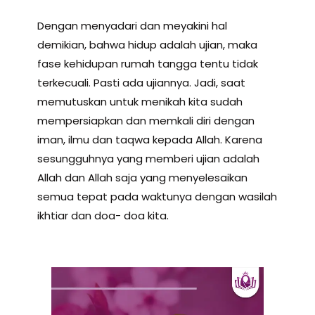
Dengan menyadari dan meyakini hal
demikian, bahwa hidup adalah ujian, maka
fase kehidupan rumah tangga tentu tidak
terkecuali. Pasti ada ujiannya. Jadi, saat
memutuskan untuk menikah kita sudah
mempersiapkan dan memkali diri dengan
iman, ilmu dan taqwa kepada Allah. Karena
sesungguhnya yang memberi ujian adalah
Allah dan Allah saja yang menyelesaikan
semua tepat pada waktunya dengan wasilah
ikhtiar dan doa- doa kita.