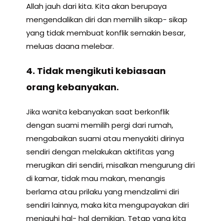
Allah jauh dari kita. Kita akan berupaya
mengendalikan diri dan memilih sikap- sikap
yang tidak membuat konflik semakin besar,
meluas daana melebar.
4. Tidak mengikuti kebiasaan
orang kebanyakan.
Jika wanita kebanyakan saat berkonflik
dengan suami memilih pergi dari rumah,
mengabaikan suami atau menyakiti dirinya
sendiri dengan melakukan aktifitas yang
merugikan diri sendiri, misalkan mengurung diri
di kamar, tidak mau makan, menangis
berlama atau prilaku yang mendzalimi diri
sendiri lainnya, maka kita mengupayakan diri
menjauhi hal- hal demikian. Tetap yang kita