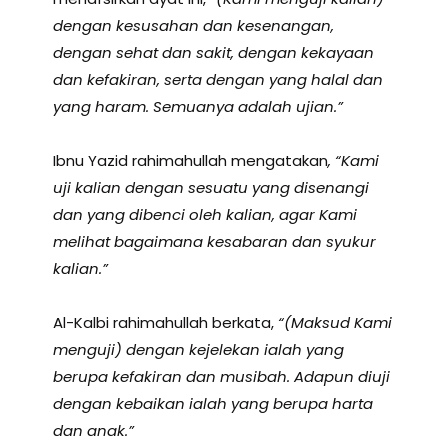
dengan kesusahan dan kesenangan,
dengan sehat dan sakit, dengan kekayaan
dan kefakiran, serta dengan yang halal dan
yang haram. Semuanya adalah ujian.”
Ibnu Yazid rahimahullah mengatakan
, “Kami
uji kalian dengan sesuatu yang disenangi
dan yang dibenci oleh kalian, agar Kami
melihat bagaimana kesabaran dan syukur
kalian.”
Al-Kalbi rahimahullah berkata,
“(Maksud Kami
menguji) dengan kejelekan ialah yang
berupa kefakiran dan musibah. Adapun diuji
dengan kebaikan ialah yang berupa harta
dan anak.”