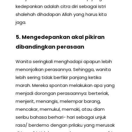
kedepankan adalah citra diri sebagai istri
shalehah dihadapan Allah yang harus kita
jaga.
5. Mengedepankan akal pikiran
dibandingkan perasaan
Wanita seringkali menghadapi apapun lebih
menonjolkan perasannya. Sehingga, wanita
lebih sering tidak berfikir panjang ketika
marah. Mereka spontan melakukan apa yang
menjadi dorongan perasaannya: berteriak,
menjerit, menangis, melempar barang,
mencakar, memukul, memaki, atau diam
seribu bahasa berhari- hari sebagai unjuk
rasa/ berdemo dengan prilaku yang merusak