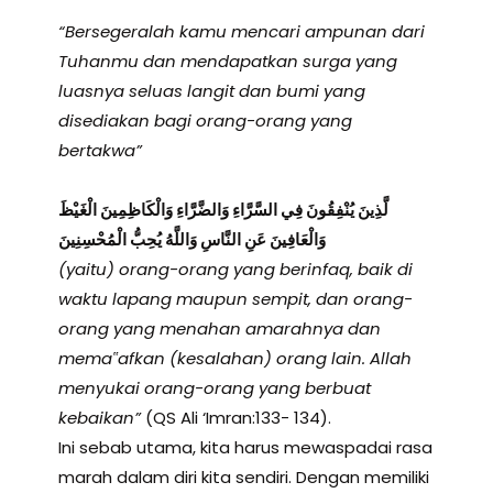
“Bersegeralah kamu mencari ampunan dari
Tuhanmu dan mendapatkan surga yang
luasnya seluas langit dan bumi yang
disediakan bagi orang-orang yang
bertakwa”
لَّذِينَ يُنْفِقُونَ فِي السَّرَّاءِ وَالضَّرَّاءِ وَالْكَاظِمِينَ الْغَيْظَ
وَالْعَافِينَ عَنِ النَّاسِ وَاللَّهُ يُحِبُّ الْمُحْسِنِينَ
(yaitu) orang-orang yang berinfaq, baik di
waktu lapang maupun sempit, dan orang-
orang yang menahan amarahnya dan
mema‟afkan (kesalahan) orang lain. Allah
menyukai orang-orang yang berbuat
kebaikan”
(QS Ali ‘Imran:133- 134).
Ini sebab utama, kita harus mewaspadai rasa
marah dalam diri kita sendiri. Dengan memiliki