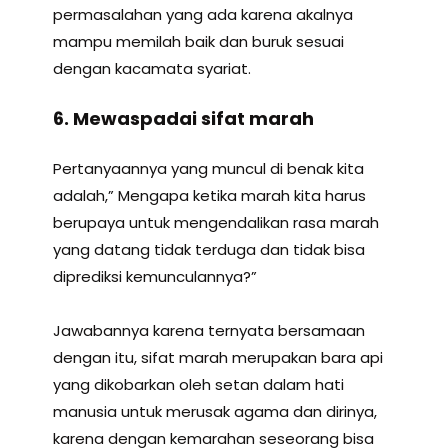
permasalahan yang ada karena akalnya
mampu memilah baik dan buruk sesuai
dengan kacamata syariat.
6. Mewaspadai sifat marah
Pertanyaannya yang muncul di benak kita
adalah,” Mengapa ketika marah kita harus
berupaya untuk mengendalikan rasa marah
yang datang tidak terduga dan tidak bisa
diprediksi kemunculannya?”
Jawabannya karena ternyata bersamaan
dengan itu, sifat marah merupakan bara api
yang dikobarkan oleh setan dalam hati
manusia untuk merusak agama dan dirinya,
karena dengan kemarahan seseorang bisa