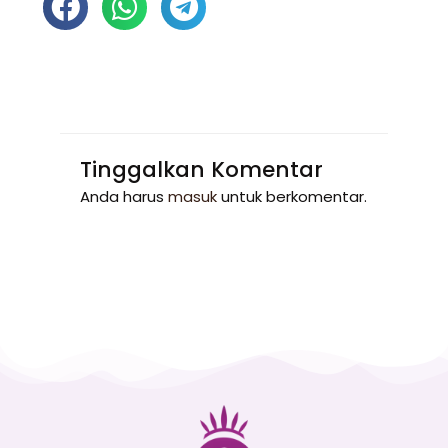
Tinggalkan Komentar
Anda harus
masuk
untuk berkomentar.