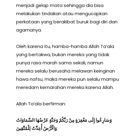
menjadi gelap mata sehingga dia bisa
melakukan tindakan atau mengucapkan
perkataan yang berakibat buruk bagi diri dan
agamanya.
Oleh karena itu, hamba-hamba Allah Ta’ala
yang bertakwa, bukan mereka yang tidak
punya rasa marah sama sekali, namun
mereka selalu berusaha melawan keinginan
hawa nafsu, maka mereka pun selalu mampu
meredam kemarahan mereka karena Allah.
Allah Ta’ala berfirman:
وَسَارِعُوا إِلَى مَغْفِرَةٍ مِنْ رَبِّكُمْ وَجَنَّةٍ عَرْضُهَا السَّمَاوَاتُ
وَالْأَرْضُ أُعِدَّتْ لِلْمُتَّقِينَ