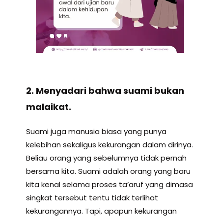
2. Menyadari bahwa s
uami bukan
malaikat.
Suami juga manusia biasa yang punya
kelebihan sekaligus kekurangan dalam dirinya.
Beliau orang yang sebelumnya tidak pernah
bersama kita. Suami adalah orang yang baru
kita kenal selama proses ta’aruf yang dimasa
singkat tersebut tentu tidak terlihat
kekurangannya. Tapi, apapun kekurangan