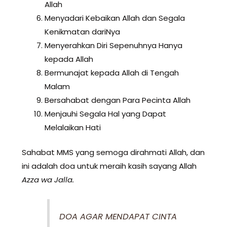
Allah
Menyadari Kebaikan Allah dan Segala
Kenikmatan dariNya
Menyerahkan Diri Sepenuhnya Hanya
kepada Allah
Bermunajat kepada Allah di Tengah
Malam
Bersahabat dengan Para Pecinta Allah
Menjauhi Segala Hal yang Dapat
Melalaikan Hati
Sahabat MMS yang semoga dirahmati Allah, dan
ini adalah doa untuk meraih kasih sayang Allah
Azza wa Jalla.
DOA AGAR MENDAPAT CINTA