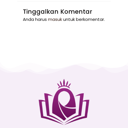
Tinggalkan Komentar
Anda harus
masuk
untuk berkomentar.