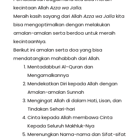
kecintaan Allah
Azza wa Jalla.
Meraih kasih sayang dari Allah
Azza wa Jalla
kita
bisa mengoptimalkan dengan melakukan
amalan-amalan serta berdoa untuk meraih
kecintaanNya.
Berikut ini amalan serta doa yang bisa
mendatangkan mahabbah dari Allah.
Mentadabburi Al–Quran dan
Mengamalkannya
Mendekatkan Diri kepada Allah dengan
Amalan-amalan Sunnah
Mengingat Allah di dalam Hati, Lisan, dan
Tindakan Sehari-hari
Cinta kepada Allah membawa Cinta
Kepada Seluruh Makhluk-Nya
Merenungkan Nama-nama dan Sifat-sifat