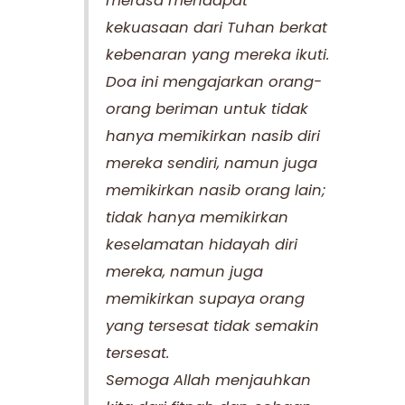
merasa mendapat
kekuasaan dari Tuhan berkat
kebenaran yang mereka ikuti.
Doa ini mengajarkan orang-
orang beriman untuk tidak
hanya memikirkan nasib diri
mereka sendiri, namun juga
memikirkan nasib orang lain;
tidak hanya memikirkan
keselamatan hidayah diri
mereka, namun juga
memikirkan supaya orang
yang tersesat tidak semakin
tersesat.
Semoga Allah menjauhkan