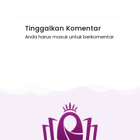
Tinggalkan Komentar
Anda harus
masuk
untuk berkomentar.