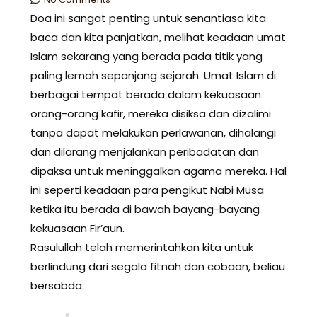
Doa ini sangat penting untuk senantiasa kita
baca dan kita panjatkan, melihat keadaan umat
Islam sekarang yang berada pada titik yang
paling lemah sepanjang sejarah. Umat Islam di
berbagai tempat berada dalam kekuasaan
orang-orang kafir, mereka disiksa dan dizalimi
tanpa dapat melakukan perlawanan, dihalangi
dan dilarang menjalankan peribadatan dan
dipaksa untuk meninggalkan agama mereka. Hal
ini seperti keadaan para pengikut Nabi Musa
ketika itu berada di bawah bayang-bayang
kekuasaan Fir’aun.
Rasulullah telah memerintahkan kita untuk
berlindung dari segala fitnah dan cobaan, beliau
bersabda: