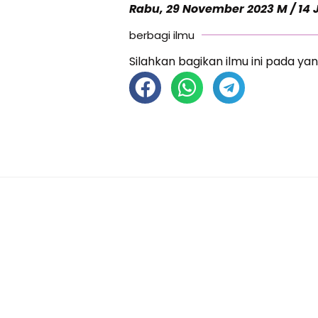
Rabu, 29 November 2023 M / 14 
berbagi ilmu
Silahkan bagikan ilmu ini pada yan