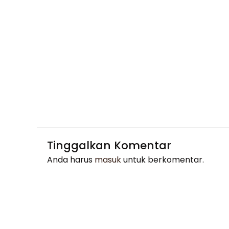
Tinggalkan Komentar
Anda harus
masuk
untuk berkomentar.