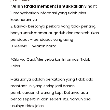
“Allah ta’ala membenci untuk kalian 3 hal”:
1. menyebarkan informasi yang tidak jelas
kebenarannya
2. Banyak bertanya perkara yang tidak penting,
hanya untuk membuat gaduh dan menimbulkan
pendapat – pendapat yang asing
3. Menyia – nyiakan harta
°Qila wa Qaal/Menyebarkan Informasi Tidak
Jelas
Maksudnya adalah perkataan yang tidak ada
manfaat. Ini yang sering jadi bahan
pembicaraan di warung kopi. Katanya ada
berita seperti ini dan seperti itu. Namun asal
usulnya tidak jelas.