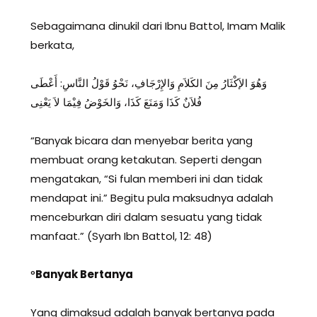
Sebagaimana dinukil dari Ibnu Battol, Imam Malik
berkata,
وَهُوَ الإَكْثَارُ مِنَ الكَلاَمِ وَالإِرْجَافِ، نَحْوُ قَوْلُ النَّاسِ: أَعْطَى
فُلاَنٌ كَذَا وَمَنَعَ كَذَا، وَالخَوْضُ فِيْمَا لاَ يَعْنِى
“Banyak bicara dan menyebar berita yang
membuat orang ketakutan. Seperti dengan
mengatakan, “Si fulan memberi ini dan tidak
mendapat ini.” Begitu pula maksudnya adalah
menceburkan diri dalam sesuatu yang tidak
manfaat.” (Syarh Ibn Battol, 12: 48)
°
Banyak Bertanya
Yang dimaksud adalah banyak bertanya pada