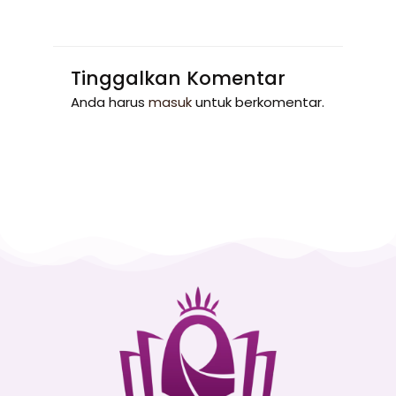
Tinggalkan Komentar
Anda harus
masuk
untuk berkomentar.