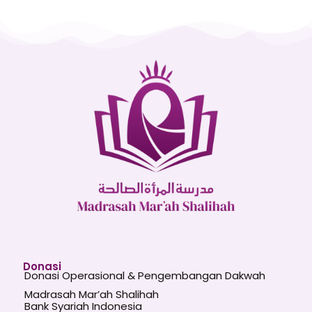
Donasi
Donasi Operasional & Pengembangan Dakwah
Madrasah Mar’ah Shalihah
Bank Syariah Indonesia