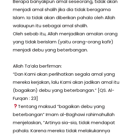
Berapa banyakpun amal seseorang, tidak akan
menjadi amal shalih jika dia tidak beragama
Islam. Ia tidak akan diberikan pahala oleh Allah
walaupun itu sebagai amal shalih.
Oleh sebab itu, Allah menjadikan amalan orang
yang tidak berislam (yaitu orang-orang kafir)
menjadi debu yang beterbangan.
Allah Ta’ala berfirman:
“Dan Kami akan perlihatkan segala amal yang
mereka kerjakan, lalu Kami akan jadikan amal itu
(bagaikan) debu yang beterbangan.” [QS. Al-
Furqan : 23]
Tentang maksud “bagaikan debu yang
beterbangan” Imam al-Baghawi rahimahullah
menjelaskan, “Artinya sia-sia, tidak mendapat
pahala. Karena mereka tidak melakukannya