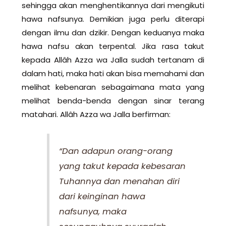
sehingga akan menghentikannya dari mengikuti
hawa nafsunya. Demikian juga perlu diterapi
dengan ilmu dan dzikir. Dengan keduanya maka
hawa nafsu akan terpental. Jika rasa takut
kepada Allâh Azza wa Jalla sudah tertanam di
dalam hati, maka hati akan bisa memahami dan
melihat kebenaran sebagaimana mata yang
melihat benda-benda dengan sinar terang
matahari. Allâh Azza wa Jalla berfirman:
“Dan adapun orang-orang
yang takut kepada kebesaran
Tuhannya dan menahan diri
dari keinginan hawa
nafsunya, maka