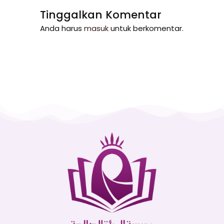
Tinggalkan Komentar
Anda harus
masuk
untuk berkomentar.