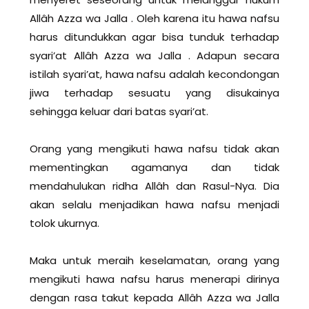
Allâh Azza wa Jalla . Oleh karena itu hawa nafsu
harus ditundukkan agar bisa tunduk terhadap
syari’at Allâh Azza wa Jalla . Adapun secara
istilah syari’at, hawa nafsu adalah kecondongan
jiwa terhadap sesuatu yang disukainya
sehingga keluar dari batas syari’at.
Orang yang mengikuti hawa nafsu tidak akan
mementingkan agamanya dan tidak
mendahulukan ridha Allâh dan Rasul-Nya. Dia
akan selalu menjadikan hawa nafsu menjadi
tolok ukurnya.
Maka untuk meraih keselamatan, orang yang
mengikuti hawa nafsu harus menerapi dirinya
dengan rasa takut kepada Allâh Azza wa Jalla