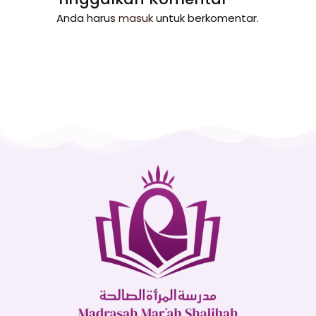
Anda harus
masuk
untuk berkomentar.