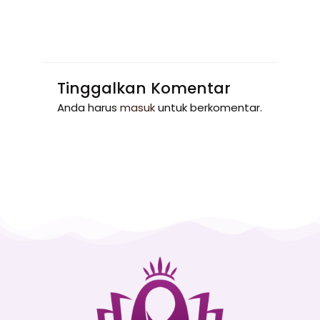
Tinggalkan Komentar
Anda harus
masuk
untuk berkomentar.