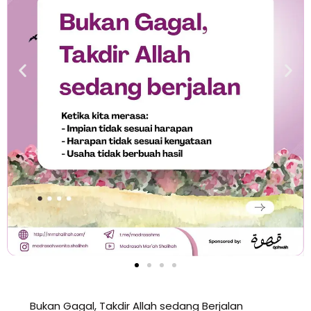
Bukan Gagal, Takdir Allah sedang Berjalan