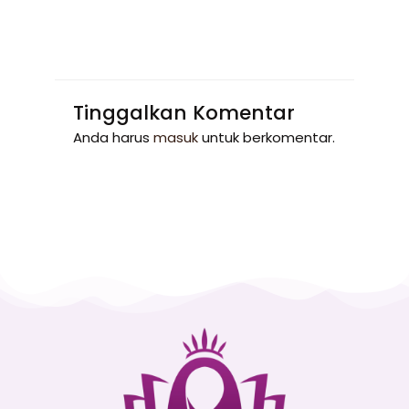
Tinggalkan Komentar
Anda harus
masuk
untuk berkomentar.