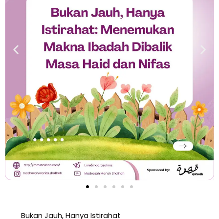
Bukan Jauh, Hanya Istirahat