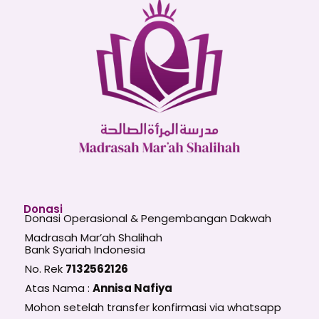
Donasi
Donasi Operasional & Pengembangan Dakwah
Madrasah Mar’ah Shalihah
Bank Syariah Indonesia
No. Rek
7132562126
Atas Nama :
Annisa Nafiya
Mohon setelah transfer konfirmasi via whatsapp