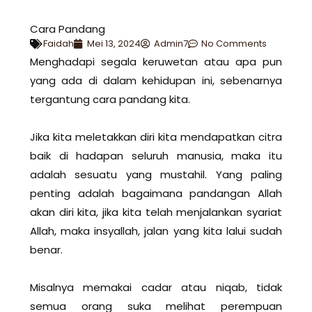
Cara Pandang
Faidah
Mei 13, 2024
Admin7
No Comments
Menghadapi segala keruwetan atau apa pun
yang ada di dalam kehidupan ini, sebenarnya
tergantung cara pandang kita.
Jika kita meletakkan diri kita mendapatkan citra
baik di hadapan seluruh manusia, maka itu
adalah sesuatu yang mustahil. Yang paling
penting adalah bagaimana pandangan Allah
akan diri kita, jika kita telah menjalankan syariat
Allah, maka insyallah, jalan yang kita lalui sudah
benar.
Misalnya memakai cadar atau niqab, tidak
semua orang suka melihat perempuan