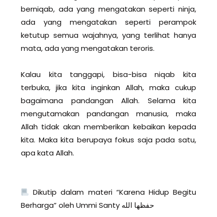
berniqab, ada yang mengatakan seperti ninja,
ada yang mengatakan seperti perampok
ketutup semua wajahnya, yang terlihat hanya
mata, ada yang mengatakan teroris.
Kalau kita tanggapi, bisa-bisa niqab kita
terbuka, jika kita inginkan Allah, maka cukup
bagaimana pandangan Allah. Selama kita
mengutamakan pandangan manusia, maka
Allah tidak akan memberikan kebaikan kepada
kita. Maka kita berupaya fokus saja pada satu,
apa kata Allah.
Dikutip dalam materi “Karena Hidup Begitu
Berharga” oleh Ummi Santy حفظها الله