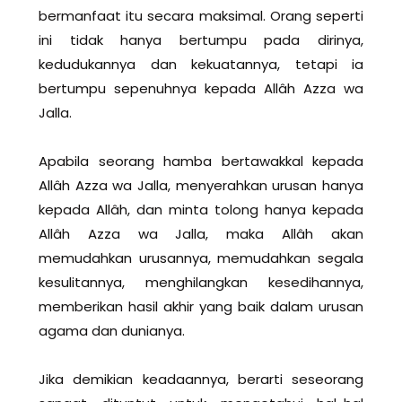
bermanfaat itu secara maksimal. Orang seperti
ini tidak hanya bertumpu pada dirinya,
kedudukannya dan kekuatannya, tetapi ia
bertumpu sepenuhnya kepada Allâh Azza wa
Jalla.
Apabila seorang hamba bertawakkal kepada
Allâh Azza wa Jalla, menyerahkan urusan hanya
kepada Allâh, dan minta tolong hanya kepada
Allâh Azza wa Jalla, maka Allâh akan
memudahkan urusannya, memudahkan segala
kesulitannya, menghilangkan kesedihannya,
memberikan hasil akhir yang baik dalam urusan
agama dan dunianya.
Jika demikian keadaannya, berarti seseorang