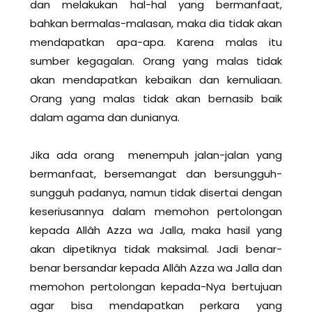
dan melakukan hal-hal yang bermanfaat,
bahkan bermalas-malasan, maka dia tidak akan
mendapatkan apa-apa. Karena malas itu
sumber kegagalan. Orang yang malas tidak
akan mendapatkan kebaikan dan kemuliaan.
Orang yang malas tidak akan bernasib baik
dalam agama dan dunianya.
Jika ada orang menempuh jalan-jalan yang
bermanfaat, bersemangat dan bersungguh-
sungguh padanya, namun tidak disertai dengan
keseriusannya dalam memohon pertolongan
kepada Allâh Azza wa Jalla, maka hasil yang
akan dipetiknya tidak maksimal. Jadi benar-
benar bersandar kepada Allâh Azza wa Jalla dan
memohon pertolongan kepada-Nya bertujuan
agar bisa mendapatkan perkara yang