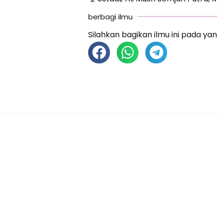
berbagi ilmu
Silahkan bagikan ilmu ini pada yan