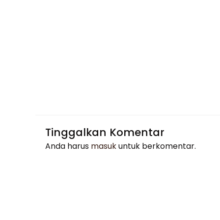
Tinggalkan Komentar
Anda harus
masuk
untuk berkomentar.