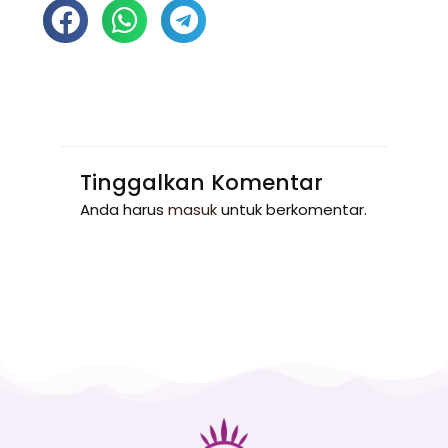
Tinggalkan Komentar
Anda harus
masuk
untuk berkomentar.