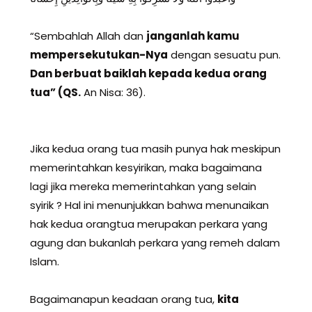
“Sembahlah Allah dan
janganlah kamu
mempersekutukan-Nya
dengan sesuatu pun.
Dan berbuat baiklah kepada kedua orang
tua” (QS.
An Nisa: 36).
Jika kedua orang tua masih punya hak meskipun
memerintahkan kesyirikan, maka bagaimana
lagi jika mereka memerintahkan yang selain
syirik ? Hal ini menunjukkan bahwa menunaikan
hak kedua orangtua merupakan perkara yang
agung dan bukanlah perkara yang remeh dalam
Islam.
Bagaimanapun keadaan orang tua,
kita