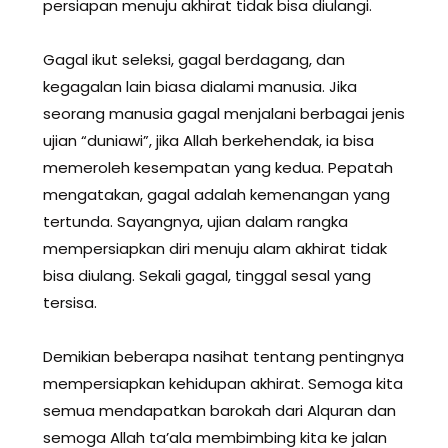
persiapan menuju akhirat tidak bisa diulangi.
Gagal ikut seleksi, gagal berdagang, dan
kegagalan lain biasa dialami manusia. Jika
seorang manusia gagal menjalani berbagai jenis
ujian “duniawi”, jika Allah berkehendak, ia bisa
memeroleh kesempatan yang kedua. Pepatah
mengatakan, gagal adalah kemenangan yang
tertunda. Sayangnya, ujian dalam rangka
mempersiapkan diri menuju alam akhirat tidak
bisa diulang. Sekali gagal, tinggal sesal yang
tersisa.
Demikian beberapa nasihat tentang pentingnya
mempersiapkan kehidupan akhirat. Semoga kita
semua mendapatkan barokah dari Alquran dan
semoga Allah ta’ala membimbing kita ke jalan