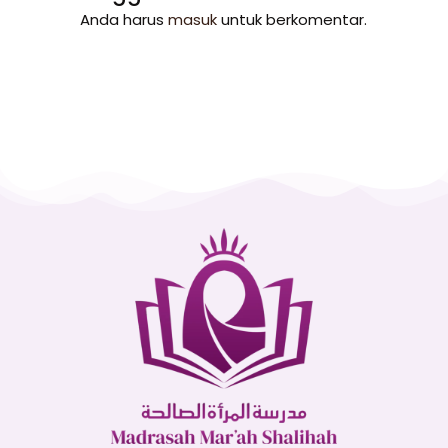
Anda harus
masuk
untuk berkomentar.