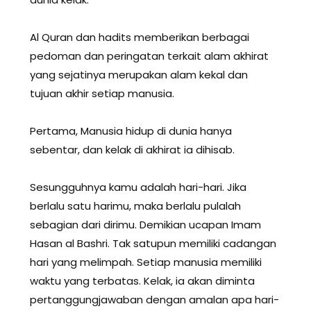
Al Quran dan hadits memberikan berbagai
pedoman dan peringatan terkait alam akhirat
yang sejatinya merupakan alam kekal dan
tujuan akhir setiap manusia.
Pertama, Manusia hidup di dunia hanya
sebentar, dan kelak di akhirat ia dihisab.
Sesungguhnya kamu adalah hari-hari. Jika
berlalu satu harimu, maka berlalu pulalah
sebagian dari dirimu. Demikian ucapan Imam
Hasan al Bashri. Tak satupun memiliki cadangan
hari yang melimpah. Setiap manusia memiliki
waktu yang terbatas. Kelak, ia akan diminta
pertanggungjawaban dengan amalan apa hari-