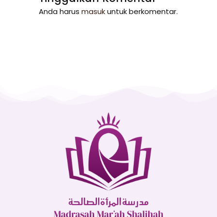
Anda harus
masuk
untuk berkomentar.