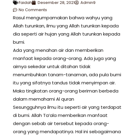
Faidah
Desember 28, 2021
Admin9
No Comments
Rasul mengumpamakan bahwa wahyu yang
Allah turunkan, ilmu yang Allah turunkan kepada
dia seperti air hujan yang Allah turunkan kepada
bumi.
Ada yang menahan air dan memberikan
manfaat kepada orang-orang. Ada juga yang
airnya sekedar untuk ditahan tidak
menumbuhkan tanam-tanaman, ada pula bumi
itu yang sifatnya tandus tidak menyimpan air.
Maka tingkatan orang-orang beriman berbeda
dalam memahami Al quran
Sesungguhnya ilmu itu seperti air yang terdapat
di bumi. Allah Ta’ala memberikan manfaat
dengan sebab air tersebut kepada orang-
orang yang mendapatinya. Hal ini sebagaimana