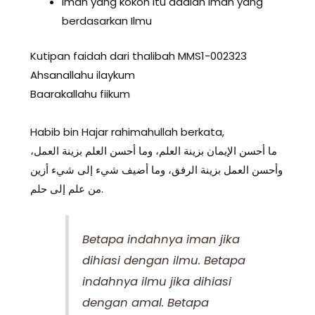
Iman yang kokoh itu adalah Iman yang
berdasarkan Ilmu
Kutipan faidah dari thalibah MMS1-002323
Ahsanallahu ilaykum
Baarakallahu fiikum
Habib bin Hajar rahimahullah berkata,
ما أحسن الإيمان بزينة العلم، وما أحسن العلم بزينة العمل،
وأحسن العمل بزينة الرفق، وما أضيف شيء إلى شيء أزين
من علم إلى حلم.
Betapa indahnya iman jika
dihiasi dengan ilmu. Betapa
indahnya ilmu jika dihiasi
dengan amal. Betapa