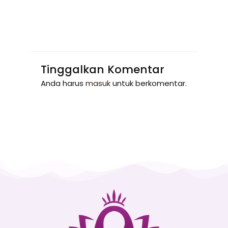
Tinggalkan Komentar
Anda harus
masuk
untuk berkomentar.