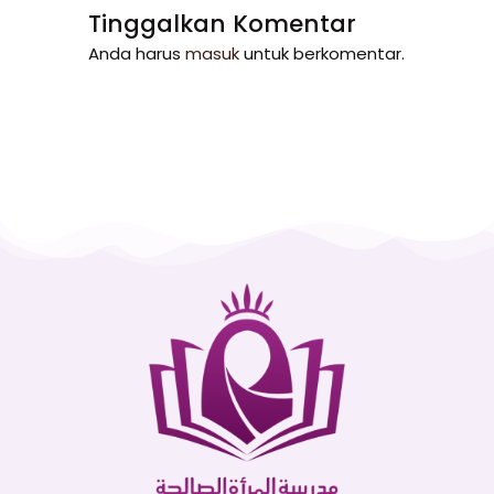
Tinggalkan Komentar
Anda harus
masuk
untuk berkomentar.