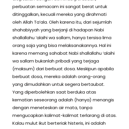
perbuatan semacam ini sangat berat untuk
ditinggalkan, kecuali mereka yang dirahmati
oleh Allah Ta’ala. Oleh karena itu, dari sejumlah
shahabiyyah yang berjanji di hadapan Nabi
shallallahu ‘alaihi wa sallam, hanya tersisa lima
orang saja yang bisa melaksanakannya. Hal ini
karena memang sahabat Nabi shallallahu ‘alaihi
wa sallam bukanlah pribadi yang terjaga
(maksum) dari berbuat dosa. Meskipun apabila
berbuat dosa, mereka adalah orang-orang
yang dimudahkan untuk segera bertaubat.
Yang diperbolehkan saat berduka atas
kematian seseorang adalah (hanya) menangis
dengan meneteskan air mata, tanpa
mengucapkan kalimat-kalimat terlarang di atas.
Kalau mulut ikut berteriak histeris, ini adalah