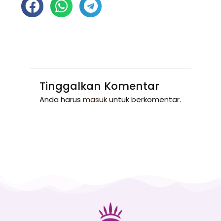
Tinggalkan Komentar
Anda harus
masuk
untuk berkomentar.