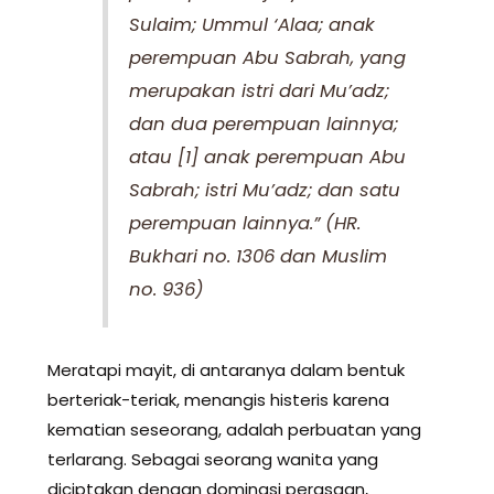
Sulaim; Ummul ‘Alaa; anak
perempuan Abu Sabrah, yang
merupakan istri dari Mu’adz;
dan dua perempuan lainnya;
atau [1] anak perempuan Abu
Sabrah; istri Mu’adz; dan satu
perempuan lainnya.” (HR.
Bukhari no. 1306 dan Muslim
no. 936)
Meratapi mayit, di antaranya dalam bentuk
berteriak-teriak, menangis histeris karena
kematian seseorang, adalah perbuatan yang
terlarang. Sebagai seorang wanita yang
diciptakan dengan dominasi perasaan,