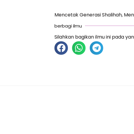
Mencetak Generasi Shalihah, Men
berbagi ilmu
Silahkan bagikan ilmu ini pada yan