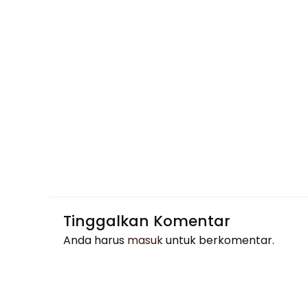
Tinggalkan Komentar
Anda harus
masuk
untuk berkomentar.