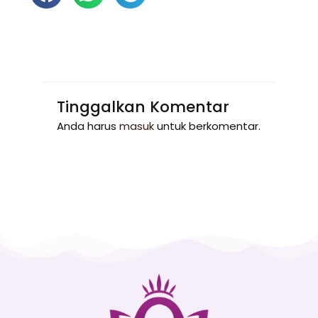
Tinggalkan Komentar
Anda harus
masuk
untuk berkomentar.