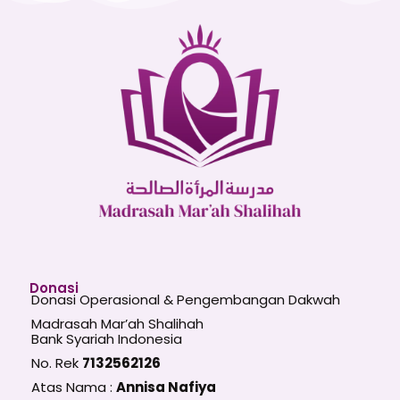
Donasi
Donasi Operasional & Pengembangan Dakwah
Madrasah Mar’ah Shalihah
Bank Syariah Indonesia
No. Rek
7132562126
Atas Nama :
Annisa Nafiya