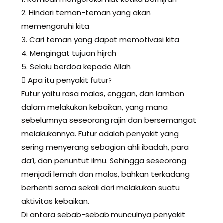
2. Hindari teman-teman yang akan
memengaruhi kita
3. Cari teman yang dapat memotivasi kita
4. Mengingat tujuan hijrah
5. Selalu berdoa kepada Allah
 Apa itu penyakit futur?
Futur yaitu rasa malas, enggan, dan lamban
dalam melakukan kebaikan, yang mana
sebelumnya seseorang rajin dan bersemangat
melakukannya. Futur adalah penyakit yang
sering menyerang sebagian ahli ibadah, para
da’i, dan penuntut ilmu. Sehingga seseorang
menjadi lemah dan malas, bahkan terkadang
berhenti sama sekali dari melakukan suatu
aktivitas kebaikan.
Di antara sebab-sebab munculnya penyakit