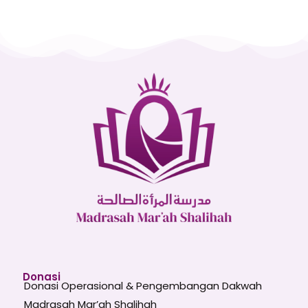
Donasi
Donasi Operasional & Pengembangan Dakwah
Madrasah Mar’ah Shalihah