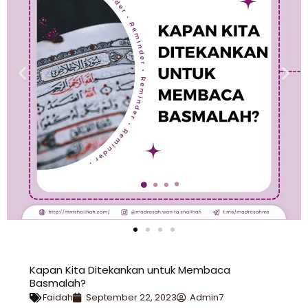
Kapan Kita Ditekankan untuk Membaca
Basmalah?
Faidah
September 22, 2023
Admin7