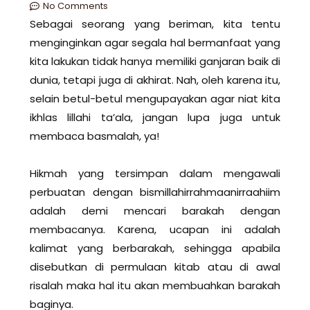
No Comments
Sebagai seorang yang beriman, kita tentu
menginginkan agar segala hal bermanfaat yang
kita lakukan tidak hanya memiliki ganjaran baik di
dunia, tetapi juga di akhirat. Nah, oleh karena itu,
selain betul-betul mengupayakan agar niat kita
ikhlas lillahi ta’ala, jangan lupa juga untuk
membaca basmalah, ya!
Hikmah yang tersimpan dalam mengawali
perbuatan dengan bismillahirrahmaanirraahiim
adalah demi mencari barakah dengan
membacanya. Karena, ucapan ini adalah
kalimat yang berbarakah, sehingga apabila
disebutkan di permulaan kitab atau di awal
risalah maka hal itu akan membuahkan barakah
baginya.