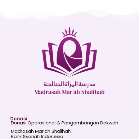
Donasi
Donasi Operasional & Pengembangan Dakwah
Madrasah Mar’ah Shalihah
Bank Syariah Indonesia