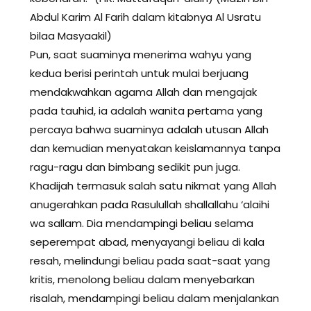
Abdul Karim Al Farih dalam kitabnya Al Usratu
bilaa Masyaakil)
Pun, saat suaminya menerima wahyu yang
kedua berisi perintah untuk mulai berjuang
mendakwahkan agama Allah dan mengajak
pada tauhid, ia adalah wanita pertama yang
percaya bahwa suaminya adalah utusan Allah
dan kemudian menyatakan keislamannya tanpa
ragu-ragu dan bimbang sedikit pun juga.
Khadijah termasuk salah satu nikmat yang Allah
anugerahkan pada Rasulullah shallallahu ‘alaihi
wa sallam. Dia mendampingi beliau selama
seperempat abad, menyayangi beliau di kala
resah, melindungi beliau pada saat-saat yang
kritis, menolong beliau dalam menyebarkan
risalah, mendampingi beliau dalam menjalankan