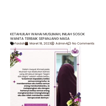
KETAHUILAH WAHAI MUSLIMAH, INILAH SOSOK
WANITA TERBAIK SEPANJANG MASA
Faidah
Maret 18, 2023
Admin4
No Comments