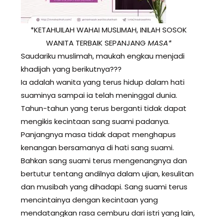
*KETAHUILAH WAHAI MUSLIMAH, INILAH SOSOK
WANITA TERBAIK SEPANJANG
MASA*
Saudariku muslimah, maukah engkau menjadi
khadijah yang berikutnya???
Ia adalah wanita yang terus hidup dalam hati
suaminya sampai ia telah meninggal dunia.
Tahun-tahun yang terus berganti tidak dapat
mengikis kecintaan sang suami padanya.
Panjangnya masa tidak dapat menghapus
kenangan bersamanya di hati sang suami.
Bahkan sang suami terus mengenangnya dan
bertutur tentang andilnya dalam ujian, kesulitan
dan musibah yang dihadapi. Sang suami terus
mencintainya dengan kecintaan yang
mendatangkan rasa cemburu dari istri yang lain,