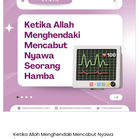
Ketika Allah Menghendaki Mencabut Nyawa