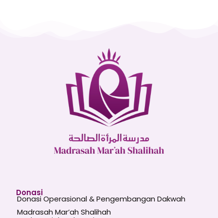
Donasi
Donasi Operasional & Pengembangan Dakwah
Madrasah Mar’ah Shalihah