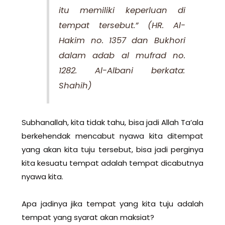
itu memiliki keperluan di
tempat tersebut.” (HR. Al-
Hakim no. 1357 dan Bukhori
dalam adab al mufrad no.
1282. Al-Albani berkata:
Shahih)
Subhanallah, kita tidak tahu, bisa jadi Allah Ta’ala
berkehendak mencabut nyawa kita ditempat
yang akan kita tuju tersebut, bisa jadi perginya
kita kesuatu tempat adalah tempat dicabutnya
nyawa kita.
Apa jadinya jika tempat yang kita tuju adalah
tempat yang syarat akan maksiat?