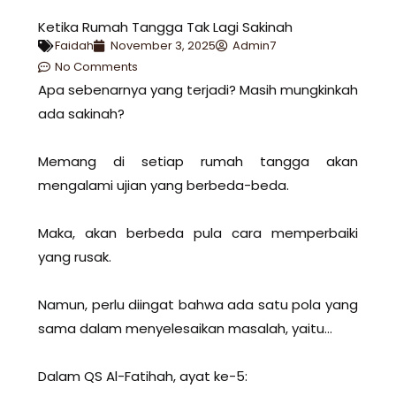
Ketika Rumah Tangga Tak Lagi Sakinah
Faidah
November 3, 2025
Admin7
No Comments
Apa sebenarnya yang terjadi? Masih mungkinkah
ada sakinah?
Memang di setiap rumah tangga akan
mengalami ujian yang berbeda-beda.
Maka, akan berbeda pula cara memperbaiki
yang rusak.
Namun, perlu diingat bahwa ada satu pola yang
sama dalam menyelesaikan masalah, yaitu…
Dalam QS Al-Fatihah, ayat ke-5: