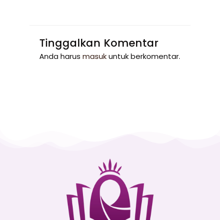
Tinggalkan Komentar
Anda harus
masuk
untuk berkomentar.