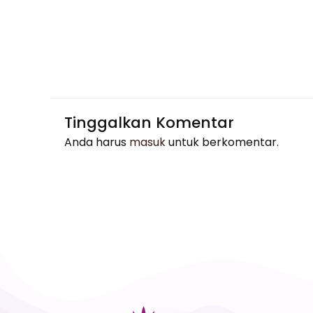
Tinggalkan Komentar
Anda harus
masuk
untuk berkomentar.