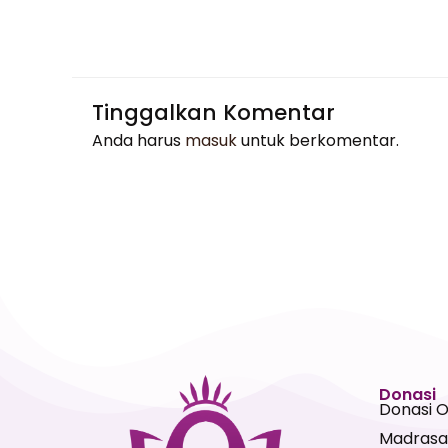
Tinggalkan Komentar
Anda harus
masuk
untuk berkomentar.
Donasi
Donasi 
Madrasa