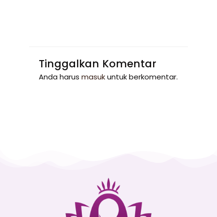
Tinggalkan Komentar
Anda harus
masuk
untuk berkomentar.