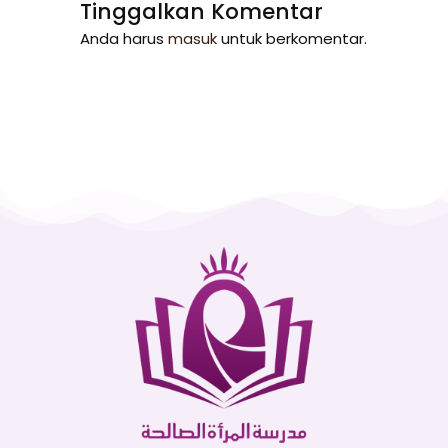
Tinggalkan Komentar
Anda harus
masuk
untuk berkomentar.