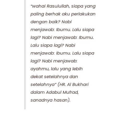
“wahai Rasulullah, siapa yang
paling berhak aku perlakukan
dengan baik? Nabi
menjawab: Ibumu. Lalu siapa
lagi? Nabi menjawab: Ibumu.
Lalu siapa lagi? Nabi
menjawab: Ibumu. Lalu siapa
lagi? Nabi menjawab:
ayahmu, lalu yang lebih
dekat setelahnya dan
setelahnya” (HR. Al Bukhari
dalam Adabul Mufrad,
sanadnya hasan).