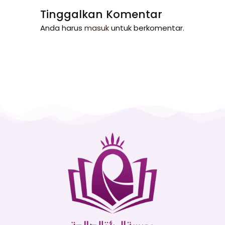
Tinggalkan Komentar
Anda harus
masuk
untuk berkomentar.