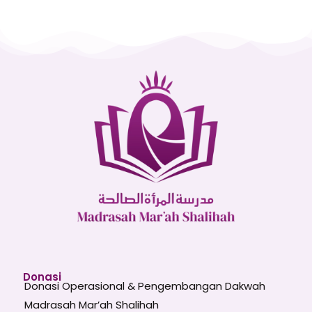
Donasi
Donasi Operasional & Pengembangan Dakwah
Madrasah Mar’ah Shalihah