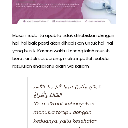
Masa muda itu apabila tidak dihabiskan dengan
hal-hal baik pasti akan dihabiskan untuk hal-hal
yang buruk. Karena waktu kosong ialah musuh
berat untuk seseorang, maka ingatlah sabda
rasulullah shalallahu alaihi wa sallam:
نِعْمَتَانِ مَغْبُونٌ فِيهِمَا كَثِيرٌ مِنْ النَّاسِ
الصِّحَّةُ وَالْفَرَاغُ
“Dua nikmat, kebanyakan
manusia tertipu dengan
keduanya, yaitu kesehatan