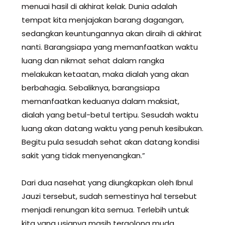
menuai hasil di akhirat kelak. Dunia adalah
tempat kita menjajakan barang dagangan,
sedangkan keuntungannya akan diraih di akhirat
nanti. Barangsiapa yang memanfaatkan waktu
luang dan nikmat sehat dalam rangka
melakukan ketaatan, maka dialah yang akan
berbahagia. Sebaliknya, barangsiapa
memanfaatkan keduanya dalam maksiat,
dialah yang betul-betul tertipu. Sesudah waktu
luang akan datang waktu yang penuh kesibukan.
Begitu pula sesudah sehat akan datang kondisi
sakit yang tidak menyenangkan.”
Dari dua nasehat yang diungkapkan oleh Ibnul
Jauzi tersebut, sudah semestinya hal tersebut
menjadi renungan kita semua. Terlebih untuk
kita yang usianya masih tergolong muda,