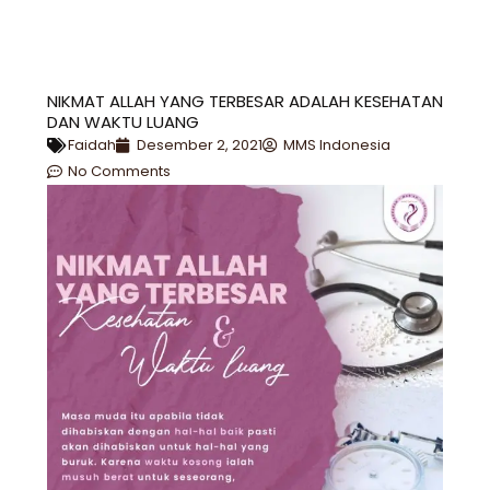
NIKMAT ALLAH YANG TERBESAR ADALAH KESEHATAN
DAN WAKTU LUANG
Faidah
Desember 2, 2021
MMS Indonesia
No Comments