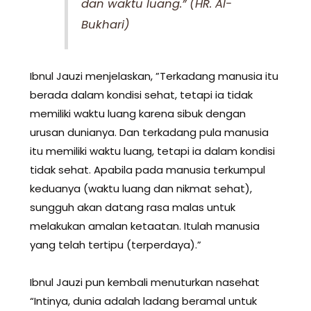
dan waktu luang.” (HR. Al-
Bukhari)
Ibnul Jauzi menjelaskan, ”Terkadang manusia itu
berada dalam kondisi sehat, tetapi ia tidak
memiliki waktu luang karena sibuk dengan
urusan dunianya. Dan terkadang pula manusia
itu memiliki waktu luang, tetapi ia dalam kondisi
tidak sehat. Apabila pada manusia terkumpul
keduanya (waktu luang dan nikmat sehat),
sungguh akan datang rasa malas untuk
melakukan amalan ketaatan. Itulah manusia
yang telah tertipu (terperdaya).”
Ibnul Jauzi pun kembali menuturkan nasehat
“Intinya, dunia adalah ladang beramal untuk