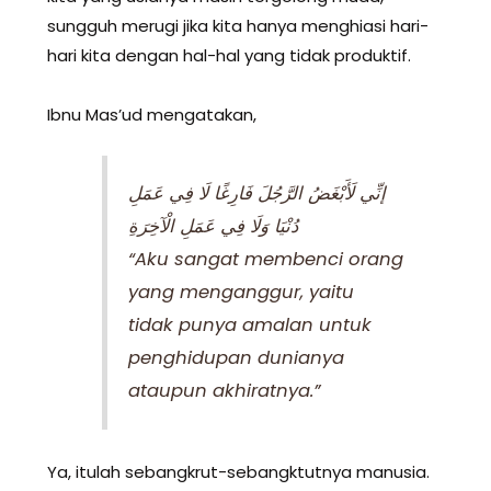
sungguh merugi jika kita hanya menghiasi hari-
hari kita dengan hal-hal yang tidak produktif.
Ibnu Mas’ud mengatakan,
إنِّي لَأَبْغَضُ الرَّجُلَ فَارِغًا لَا فِي عَمَلِ
دُنْيَا وَلَا فِي عَمَلِ الْآخِرَةِ
“Aku sangat membenci orang
yang menganggur, yaitu
tidak punya amalan untuk
penghidupan dunianya
ataupun akhiratnya.”
Ya, itulah sebangkrut-sebangktutnya manusia.