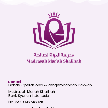
Donasi
Donasi Operasional & Pengembangan Dakwah
Madrasah Mar’ah Shalihah
Bank Syariah Indonesia
No. Rek
7132562126