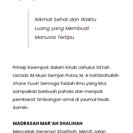
Nikmat Sehat dan Waktu
Luang yang Membuat
Manusia Tertipu
Prinsip Keempat dalam Kitab Ushulus Sittah
Ustadz Ali Musri Semjan Putra, M. A hafidzahullah
Share Yuuk!
Semoga faidah ilmu yang kita
sampaikan berbuah pahala dan menjadi
pemberat timbangan amal di yaumul hisab.
Aamiin.
MADRASAH MAR’AH SHALIHAH
Mencetak Generasi Shalihah, Meniti Jalan