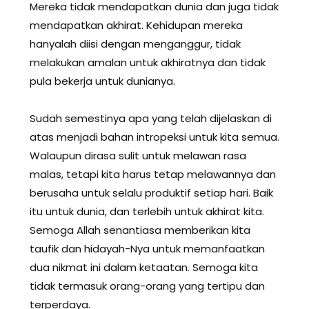
Mereka tidak mendapatkan dunia dan juga tidak
mendapatkan akhirat. Kehidupan mereka
hanyalah diisi dengan menganggur, tidak
melakukan amalan untuk akhiratnya dan tidak
pula bekerja untuk dunianya.
Sudah semestinya apa yang telah dijelaskan di
atas menjadi bahan intropeksi untuk kita semua.
Walaupun dirasa sulit untuk melawan rasa
malas, tetapi kita harus tetap melawannya dan
berusaha untuk selalu produktif setiap hari. Baik
itu untuk dunia, dan terlebih untuk akhirat kita.
Semoga Allah senantiasa memberikan kita
taufik dan hidayah-Nya untuk memanfaatkan
dua nikmat ini dalam ketaatan. Semoga kita
tidak termasuk orang-orang yang tertipu dan
terperdaya.