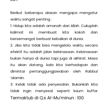
Berikut beberapa alasan mengapa mengatur
waktu sangat penting :
1. Hidup kita adalah amanah dari Allah. Cukuplah
kalimat ini membuat kita kokoh dan
bersemangat berbuat kebaikan di dunia.
2. Jika kita tidak bisa mengelola waktu secara
efektif itu adalah jalan kebinasaan. Kebinasaan
bukan hanya di dunia tapi juga di akhirat. Masa
itu akan datang, kala kita berhadapan dan
dimintai pertanggungjawaban oleh Rabbul
‘alamiin.
3. Kelak tidak ada penyesalan. Bukankah kita
tidak ingin menyesal seperti kaum kuffar
Termaktub di Q.s Al-Mu’minun : 100.