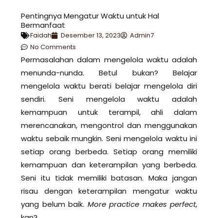
Pentingnya Mengatur Waktu untuk Hal
Bermanfaat
Faidah
Desember 13, 2023
Admin7
No Comments
Permasalahan dalam mengelola waktu adalah
menunda-nunda. Betul bukan? Belajar
mengelola waktu berati belajar mengelola diri
sendiri. Seni mengelola waktu adalah
kemampuan untuk terampil, ahli dalam
merencanakan, mengontrol dan menggunakan
waktu sebaik mungkin. Seni mengelola waktu ini
setiap orang berbeda. Setiap orang memiliki
kemampuan dan keterampilan yang berbeda.
Seni itu tidak memiliki batasan. Maka jangan
risau dengan keterampilan mengatur waktu
yang belum baik.
More practice makes perfect
,
kan?