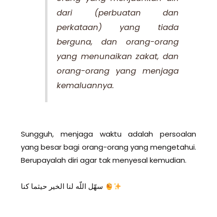
dari (perbuatan dan
perkataan) yang tiada
berguna, dan orang-orang
yang menunaikan zakat, dan
orang-orang yang menjaga
kemaluannya.
Sungguh, menjaga waktu adalah persoalan
yang besar bagi orang-orang yang mengetahui.
Berupayalah diri agar tak menyesal kemudian.
سهّل اللّه لنا الخير حيثما كنا