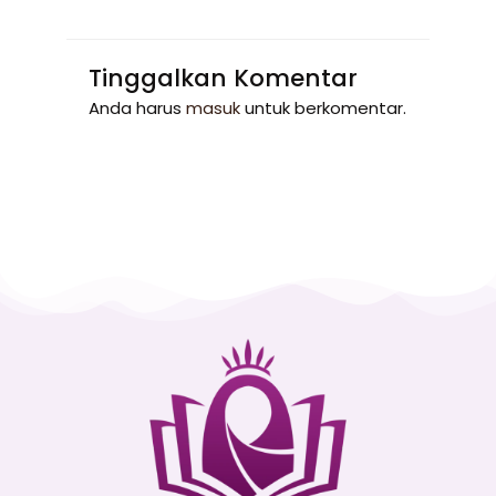
Tinggalkan Komentar
Anda harus
masuk
untuk berkomentar.