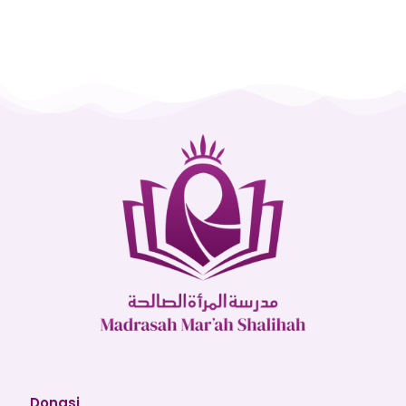
Donasi