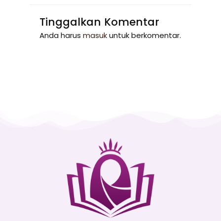
Tinggalkan Komentar
Anda harus
masuk
untuk berkomentar.