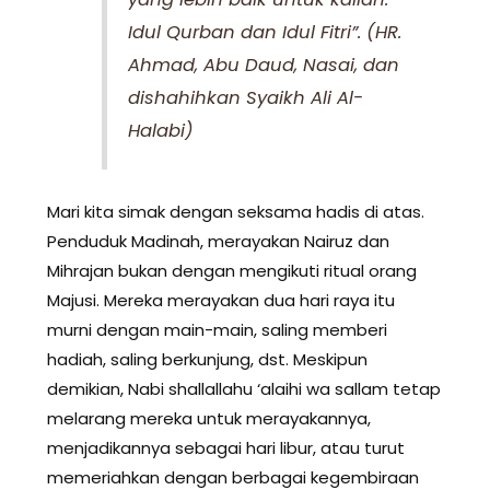
Idul Qurban dan Idul Fitri”. (HR.
Ahmad, Abu Daud, Nasai, dan
dishahihkan Syaikh Ali Al-
Halabi)
Mari kita simak dengan seksama hadis di atas.
Penduduk Madinah, merayakan Nairuz dan
Mihrajan bukan dengan mengikuti ritual orang
Majusi. Mereka merayakan dua hari raya itu
murni dengan main-main, saling memberi
hadiah, saling berkunjung, dst. Meskipun
demikian, Nabi shallallahu ‘alaihi wa sallam tetap
melarang mereka untuk merayakannya,
menjadikannya sebagai hari libur, atau turut
memeriahkan dengan berbagai kegembiraan