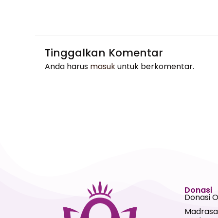
Tinggalkan Komentar
Anda harus
masuk
untuk berkomentar.
Donasi
Donasi 
Madrasa