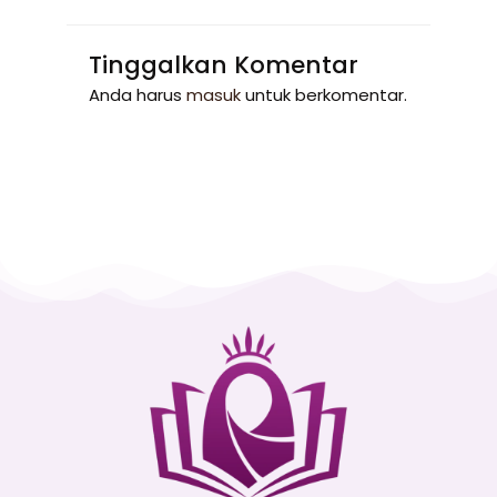
Tinggalkan Komentar
Anda harus
masuk
untuk berkomentar.